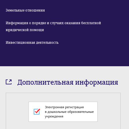
Земельные отношения
Информация о порядке и случаях оказания бесплатной
юридической помощи
Инвестиционная деятельность
Дополнительная информация