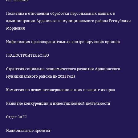
Соглашения
Политика в отношении обработки персональных данных в
администрации Ардатовского муниципального района Республики
Мордовия
Информация правоохранительных контролирующих органов
ГРАДОСТРОИТЕЛЬСТВО
Стратегия социально-экономического развития Ардатовского
муниципального района до 2025 года
Комиссия по делам несовершеннолетних и защите их прав
Развитие конкуренции и инвестиционной деятельности
Отдел ЗАГС
Национальные проекты