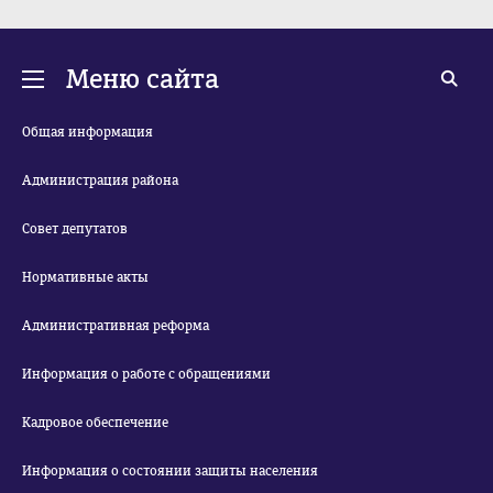
Меню сайта
Общая информация
Администрация района
Совет депутатов
Нормативные акты
Административная реформа
Информация о работе с обращениями
Кадровое обеспечение
Информация о состоянии защиты населения