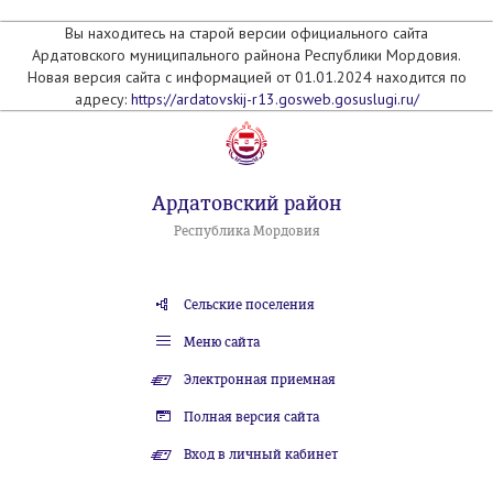
Вы находитесь на старой версии официального сайта
Ардатовского муниципального райнона Республики Мордовия.
Новая версия сайта с информацией от 01.01.2024 находится по
адресу:
https://ardatovskij-r13.gosweb.gosuslugi.ru/
Ардатовский район
Республика Мордовия
Сельские поселения
Меню сайта
Электронная приемная
Полная версия сайта
Вход в личный кабинет