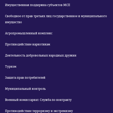
Имущественная поддержка субъектов МСП
Свободное от прав третьих лиц государственное и муниципального
имущество
Агропромышленный комплекс
Противодействие наркотикам
Деятельность добровольных народных дружин
Туризм
Защита прав потребителей
Муниципальный контроль
Военный комиссариат. Служба по контракту
Противодействие терроризму и экстремизму