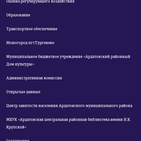
Оценка регулирующего воздействия
Образование
Транспортное обеспечение
Моногород пгт.Тургенево
Муниципальное бюджетное учреждение «Ардатовский районный
Дом культуры»
Административная комиссия
Открытые данные
Центр занятости населения Ардатовского муниципального района.
МБУК «Ардатовская центральная районная библиотека имени Н.К.
Крупской»