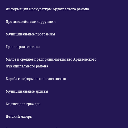
Информация Прокуратуры Ардатовского района
Противодействие коррупции
Муниципальные программы
Градостроительство
Малое и среднее предпринимательство Ардатовского
муниципального района
Борьба с неформальной занятостью
Муниципальные архивы
Бюджет для граждан
Детский лагерь