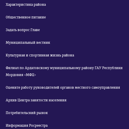
Характеристика района
Общественное питание
Задать вопрос Главе
Муниципальный вестник
Культурная и спортивная жизнь района
Филиал по Ардатовскому муниципальному району ГАУ Республики
Мордовия «МФЦ»
Оцените работу руководителей органов местного самоуправления
Архив Центра занятости населения
Потребительский рынок
Информация Росреестра