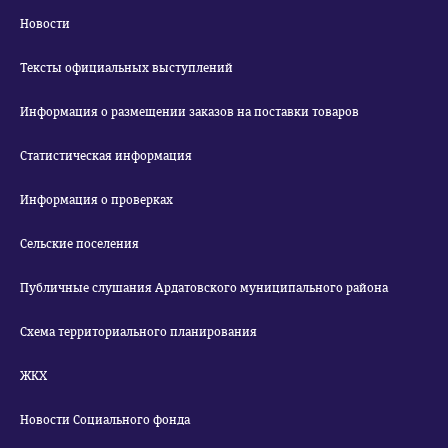
Новости
Тексты официальных выступлений
Информация о размещении заказов на поставки товаров
Статистическая информация
Информация о проверках
Сельские поселения
Публичные слушания Ардатовского муниципального района
Схема территориального планирования
ЖКХ
Новости Социального фонда