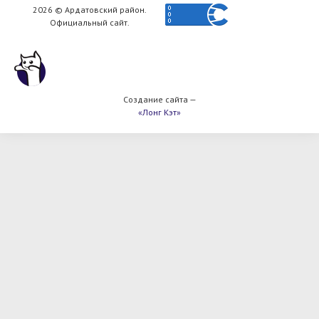
2026 © Ардатовский район.
Официальный сайт.
Создание сайта —
«Лонг Кэт»