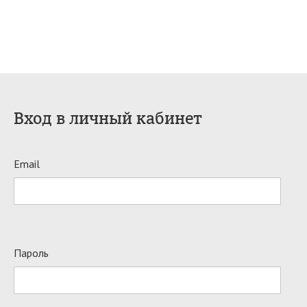
Вход в личный кабинет
Email
Пароль