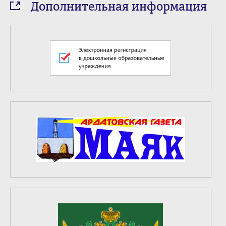
Дополнительная информация