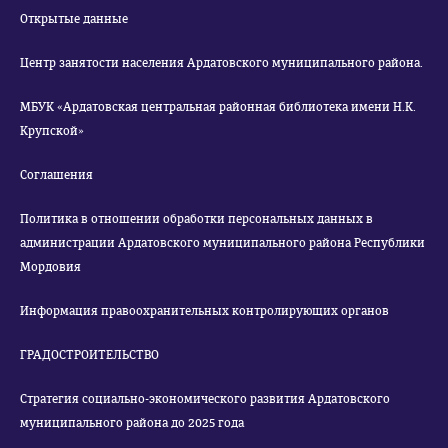
Открытые данные
Центр занятости населения Ардатовского муниципального района.
МБУК «Ардатовская центральная районная библиотека имени Н.К.
Крупской»
Соглашения
Политика в отношении обработки персональных данных в
администрации Ардатовского муниципального района Республики
Мордовия
Информация правоохранительных контролирующих органов
ГРАДОСТРОИТЕЛЬСТВО
Стратегия социально-экономического развития Ардатовского
муниципального района до 2025 года