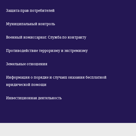
Защита прав потребителей
Муниципальный контроль
Военный комиссариат. Служба по контракту
Противодействие терроризму и экстремизму
Земельные отношения
Информация о порядке и случаях оказания бесплатной
юридической помощи
Инвестиционная деятельность