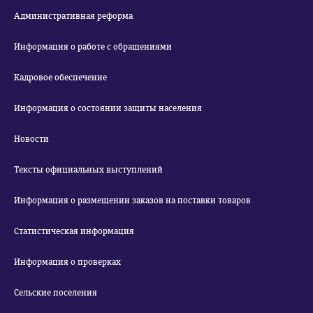
Административная реформа
Информация о работе с обращениями
Кадровое обеспечение
Информация о состоянии защиты населения
Новости
Тексты официальных выступлений
Информация о размещении заказов на поставки товаров
Статистическая информация
Информация о проверках
Сельские поселения