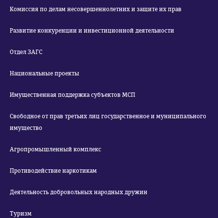
Комиссия по делам несовершеннолетних и защите их прав
Развитие конкуренции и инвестиционной деятельности
Отдел ЗАГС
Национальные проекты
Имущественная поддержка субъектов МСП
Свободное от прав третьих лиц государственное и муниципального
имущество
Агропромышленный комплекс
Противодействие наркотикам
Деятельность добровольных народных дружин
Туризм