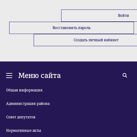
Войти
Восстановить пароль
Создать личный кабинет
Меню сайта
Общая информация
Администрация района
Совет депутатов
Нормативные акты