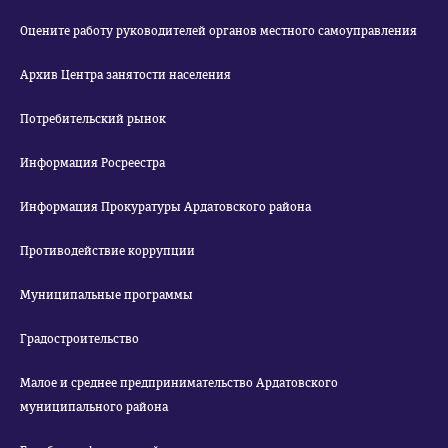
Оцените работу руководителей органов местного самоуправления
Архив Центра занятости населения
Потребительский рынок
Информация Росреестра
Информация Прокуратуры Ардатовского района
Противодействие коррупции
Муниципальные программы
Градостроительство
Малое и среднее предпринимательство Ардатовского
муниципального района