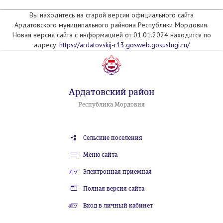
Вы находитесь на старой версии официального сайта
Ардатовского муниципального райнона Республики Мордовия.
Новая версия сайта с информацией от 01.01.2024 находится по
адресу:
https://ardatovskij-r13.gosweb.gosuslugi.ru/
Ардатовский район
Республика Мордовия
Сельские поселения
Меню сайта
Электронная приемная
Полная версия сайта
Вход в личный кабинет