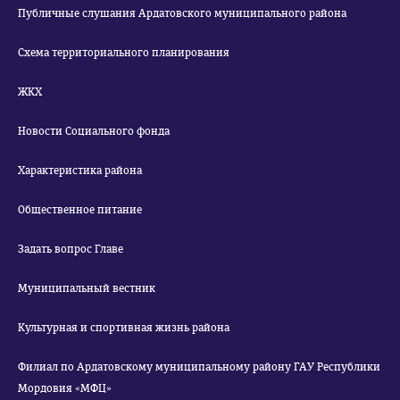
Публичные слушания Ардатовского муниципального района
Схема территориального планирования
ЖКХ
Новости Социального фонда
Характеристика района
Общественное питание
Задать вопрос Главе
Муниципальный вестник
Культурная и спортивная жизнь района
Филиал по Ардатовскому муниципальному району ГАУ Республики
Мордовия «МФЦ»