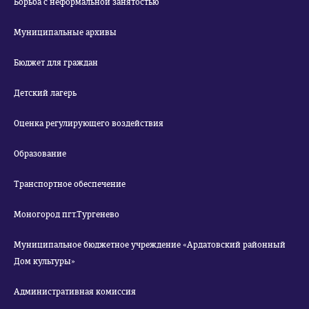
Борьба с неформальной занятостью
Муниципальные архивы
Бюджет для граждан
Детский лагерь
Оценка регулирующего воздействия
Образование
Транспортное обеспечение
Моногород пгт.Тургенево
Муниципальное бюджетное учреждение «Ардатовский районный
Дом культуры»
Административная комиссия