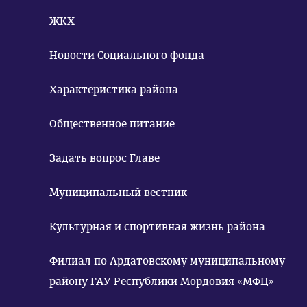
ЖКХ
Новости Социального фонда
Характеристика района
Общественное питание
Задать вопрос Главе
Муниципальный вестник
Культурная и спортивная жизнь района
Филиал по Ардатовскому муниципальному
району ГАУ Республики Мордовия «МФЦ»