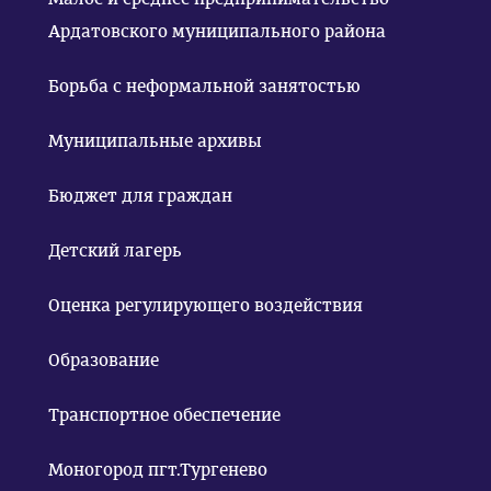
Ардатовского муниципального района
Борьба с неформальной занятостью
Муниципальные архивы
Бюджет для граждан
Детский лагерь
Оценка регулирующего воздействия
Образование
Транспортное обеспечение
Моногород пгт.Тургенево