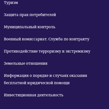
Туризм
Защита прав потребителей
Муниципальный контроль
Военный комиссариат. Служба по контракту
Противодействие терроризму и экстремизму
Земельные отношения
Информация о порядке и случаях оказания
бесплатной юридической помощи
Инвестиционная деятельность