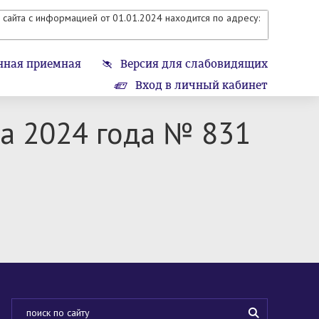
сайта с информацией от 01.01.2024 находится по адресу:
нная приемная
Версия для слабовидящих
Вход в личный кабинет
та 2024 года № 831