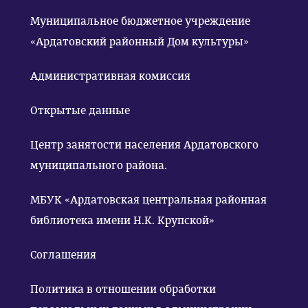
Муниципальное бюджетное учреждение
«Ардатовский районный Дом культуры»
Административная комиссия
Открытые данные
Центр занятости населения Ардатовского
муниципального района.
МБУК «Ардатовская центральная районная
библиотека имени Н.К. Крупской»
Соглашения
Политика в отношении обработки