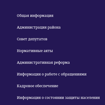
Общая информация
Администрация района
Совет депутатов
Нормативные акты
Административная реформа
Информация о работе с обращениями
Кадровое обеспечение
Информация о состоянии защиты населения