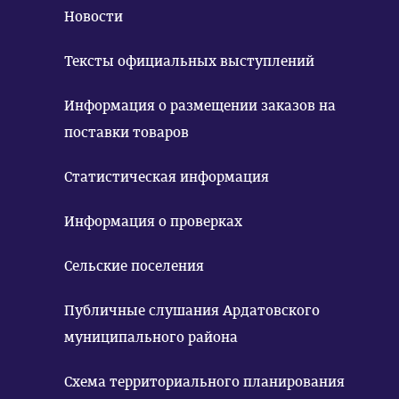
Новости
Тексты официальных выступлений
Информация о размещении заказов на
поставки товаров
Статистическая информация
Информация о проверках
Сельские поселения
Публичные слушания Ардатовского
муниципального района
Схема территориального планирования