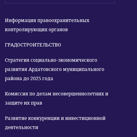
Информация правоохранительных
контролирующих органов
ГРАДОСТРОИТЕЛЬСТВО
Стратегия социально-экономического
развития Ардатовского муниципального
района до 2025 года
Комиссия по делам несовершеннолетних и
защите их прав
Развитие конкуренции и инвестиционной
деятельности