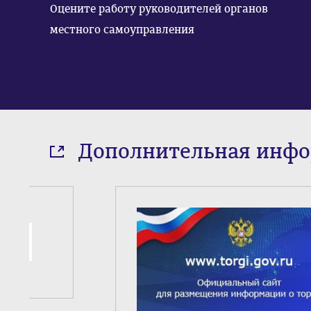
Оцените работу руководителей органов
местного самоуправления
Дополнительная инф