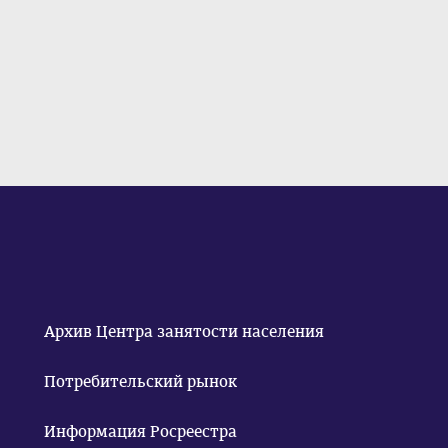
Архив Центра занятости населения
Потребительский рынок
Информация Росреестра