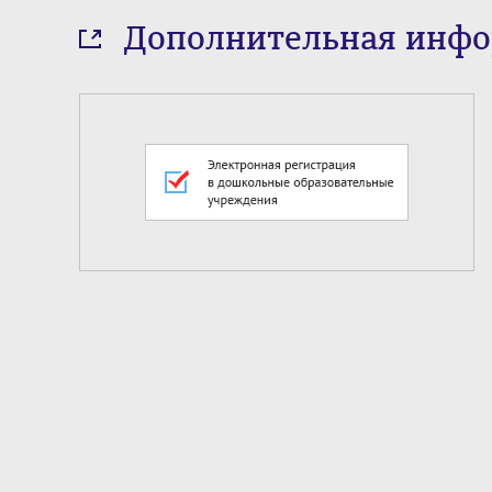
Дополнительная инф