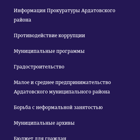
Информация Прокуратуры Ардатовского
района
Противодействие коррупции
Муниципальные программы
Градостроительство
Малое и среднее предпринимательство
Ардатовского муниципального района
Борьба с неформальной занятостью
Муниципальные архивы
Бюджет для граждан