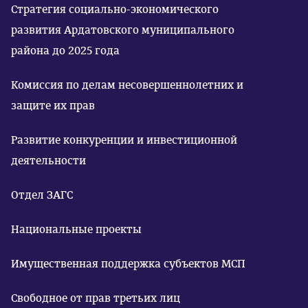
Стратегия социально-экономического
развития Ардатовского муниципального
района до 2025 года
Комиссия по делам несовершеннолетних и
защите их прав
Развитие конкуренции и инвестиционной
деятельности
Отдел ЗАГС
Национальные проекты
Имущественная поддержка субъектов МСП
Свободное от прав третьих лиц