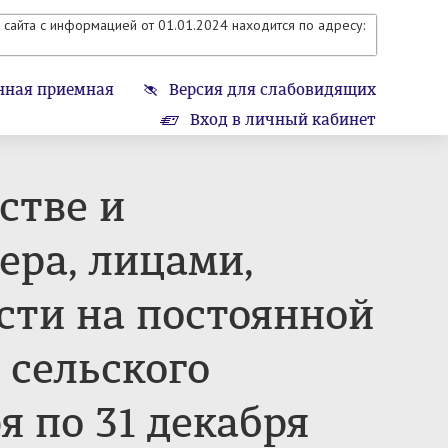
сайта с информацией от 01.01.2024 находится по адресу:
нная приемная
Версия для слабовидящих
Вход в личный кабинет
стве и
ера, лицами,
ти на постоянной
 сельского
я по 31 декабря