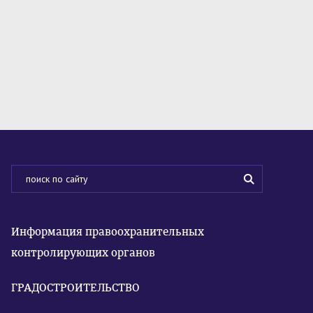
Информация правоохранительных
контролирующих органов
ГРАДОСТРОИТЕЛЬСТВО