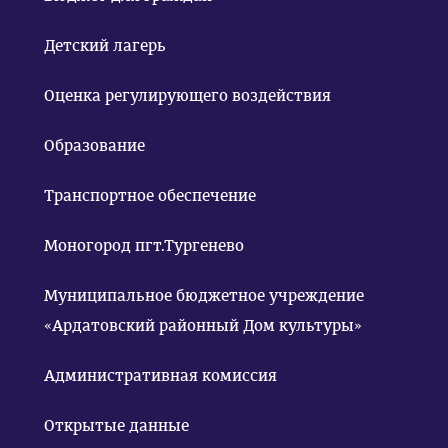
Детский лагерь
Оценка регулирующего воздействия
Образование
Транспортное обеспечение
Моногород пгт.Тургенево
Муниципальное бюджетное учреждение
«Ардатовский районный Дом культуры»
Административная комиссия
Открытые данные