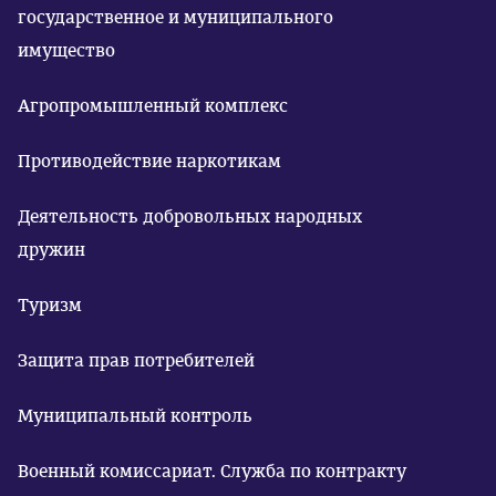
государственное и муниципального
имущество
Агропромышленный комплекс
Противодействие наркотикам
Деятельность добровольных народных
дружин
Туризм
Защита прав потребителей
Муниципальный контроль
Военный комиссариат. Служба по контракту