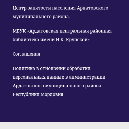
Центр занятости населения Ардатовского
муниципального района.
МБУК «Ардатовская центральная районная
библиотека имени Н.К. Крупской»
Соглашения
Политика в отношении обработки
персональных данных в администрации
Ардатовского муниципального района
Республики Мордовия