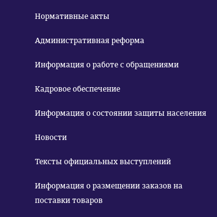
Нормативные акты
Административная реформа
Информация о работе с обращениями
Кадровое обеспечение
Информация о состоянии защиты населения
Новости
Тексты официальных выступлений
Информация о размещении заказов на
поставки товаров