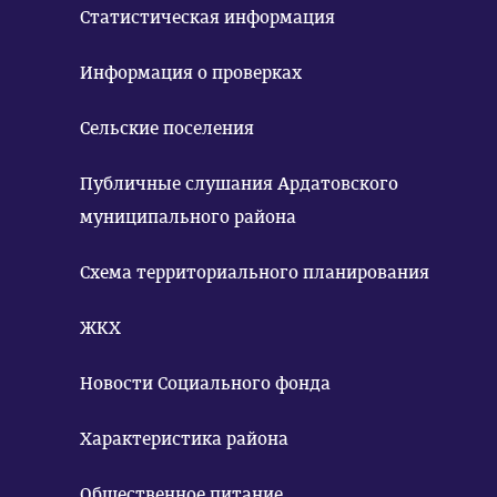
Статистическая информация
Информация о проверках
Сельские поселения
Публичные слушания Ардатовского
муниципального района
Схема территориального планирования
ЖКХ
Новости Социального фонда
Характеристика района
Общественное питание