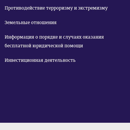
Противодействие терроризму и экстремизму
Земельные отношения
Информация о порядке и случаях оказания
бесплатной юридической помощи
Инвестиционная деятельность