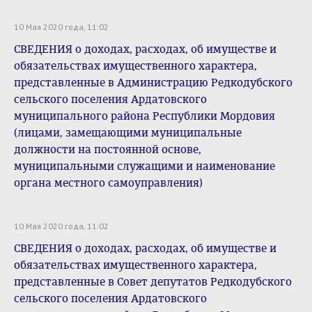
10 Мая 2020 года, 11:02
СВЕДЕНИЯ о доходах, расходах, об имуществе и
обязательствах имущественного характера,
представленные в Администрацию Редкодубского
сельского поселения Ардатовского
муниципального района Республики Мордовия
(лицами, замещающими муниципальные
должности на постоянной основе,
муниципальными служащими и наименование
органа местного самоуправления)
10 Мая 2020 года, 11:02
СВЕДЕНИЯ о доходах, расходах, об имуществе и
обязательствах имущественного характера,
представленные в Совет депутатов Редкодубского
сельского поселения Ардатовского