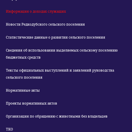
Информация о доходах служащих
Новости Редкодубского сельского поселения
Статистические данные о развитии сельского поселения
Сведения об использовании выделяемых сельскому поселению
бюджетных средств
Тексты официальных выступлений и заявлений руководства
сельского поселения
Нормативные акты
Проекты нормативных актов
Организация по обращению с животными без владельцев
ТКО