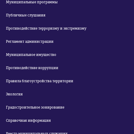
Муниципальные программы
Публичные слушания
Противодействие терроризму и экстремизму
Регламент администрации
Муниципальное имущество
Противодействие коррупции
Правила благоустройства территории
Экология
Градостроительное зонирование
Справочная информация
Реестр муниципальных служащих