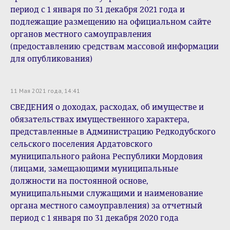
период с 1 января по 31 декабря 2021 года и
подлежащие размещению на официальном сайте
органов местного самоуправления
(предоставлению средствам массовой информации
для опубликования)
11 Мая 2021 года, 14:41
СВЕДЕНИЯ о доходах, расходах, об имуществе и
обязательствах имущественного характера,
представленные в Администрацию Редкодубского
сельского поселения Ардатовского
муниципального района Республики Мордовия
(лицами, замещающими муниципальные
должности на постоянной основе,
муниципальными служащими и наименование
органа местного самоуправления) за отчетный
период с 1 января по 31 декабря 2020 года