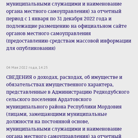
муниципальными служащими и наименование
органа местного самоуправления) за отчетный
период с 1 января по 31 декабря 2022 года и
подлежащие размещению на официальном сайте
органов местного самоуправления
(предоставлению средствам массовой информации
для опубликования)
04 Мая 2022 года, 14:25
СВЕДЕНИЯ о доходах, расходах, об имуществе и
обязательствах имущественного характера,
представленные в Администрацию Редкодубского
сельского поселения Ардатовского
муниципального района Республики Мордовия
(лицами, замещающими муниципальные
должности на постоянной основе,
муниципальными служащими и наименование
органа местного самоуправления) за отчетный