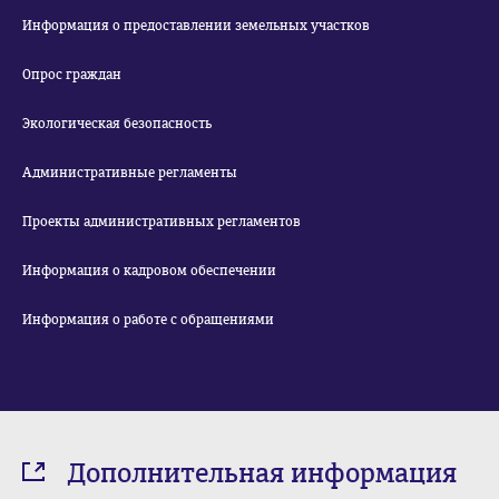
Информация о предоставлении земельных участков
Опрос граждан
Экологическая безопасность
Административные регламенты
Проекты административных регламентов
Информация о кадровом обеспечении
Информация о работе с обращениями
Дополнительная информация