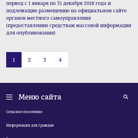
период с 1 января по 31 декабря 2018 года и
подлежащие размещению на официальном сайте
органов местного самоуправления
(предоставлению средствам массовой информации
для опубликования)
1
2
3
4
Меню сайта
Сельское поселение
Информация для граждан