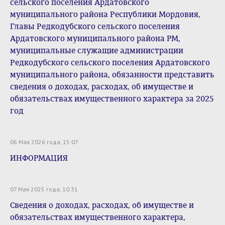
сельского поселения Ардатовского
муниципального района Республики Мордовия,
Главы Редкодубского сельского поселения
Ардатовского муниципального района РМ,
муниципальные служащие администрации
Редкодубского сельского поселения Ардатовского
муниципального района, обязанности представить
сведения о доходах, расходах, об имуществе и
обязательствах имущественного характера за 2025
год
06 Мая 2026 года, 15:07
ИНФОРМАЦИЯ
07 Мая 2025 года, 10:31
Сведения о доходах, расходах, об имуществе и
обязательствах имущественного характера,