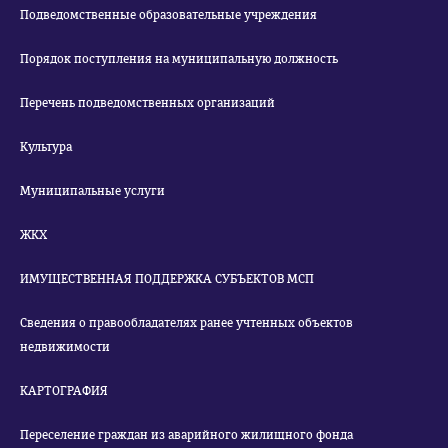
Подведомственные образовательные учреждения
Порядок поступления на муниципальную должность
Перечень подведомственных организаций
Культура
Муниципальные услуги
ЖКХ
ИМУЩЕСТВЕННАЯ ПОДДЕРЖКА СУБЪЕКТОВ МСП
Сведения о правообладателях ранее учтенных объектов
недвижимости
КАРТОГРАФИЯ
Переселение граждан из аварийного жилищного фонда