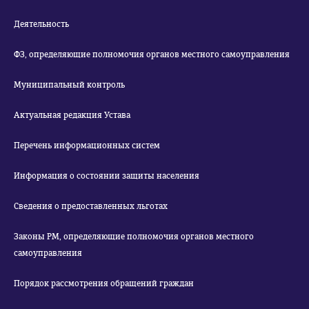
Деятельность
ФЗ, определяющие полномочия органов местного самоуправления
Муниципальный контроль
Актуальная редакция Устава
Перечень информационных систем
Информация о состоянии защиты населения
Сведения о предоставленных льготах
Законы РМ, определяющие полномочия органов местного
самоуправления
Порядок рассмотрения обращений граждан