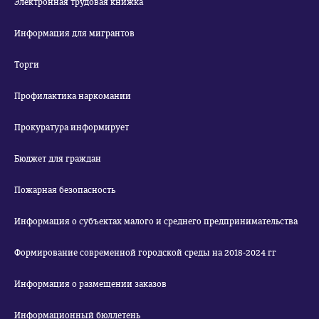
Электронная трудовая книжка
Информация для мигрантов
Торги
Профилактика наркомании
Прокуратура информирует
Бюджет для граждан
Пожарная безопасность
Информация о субъектах малого и среднего предпринимательства
Формирование современной городской среды на 2018-2024 гг
Информация о размещении заказов
Информационный бюллетень