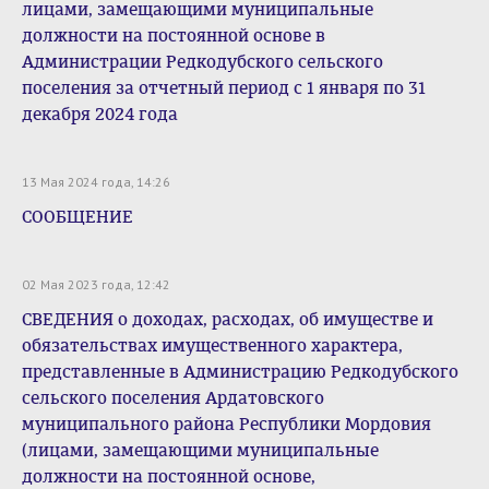
лицами, замещающими муниципальные
должности на постоянной основе в
Администрации Редкодубского сельского
поселения за отчетный период с 1 января по 31
декабря 2024 года
13 Мая 2024 года, 14:26
СООБЩЕНИЕ
02 Мая 2023 года, 12:42
СВЕДЕНИЯ о доходах, расходах, об имуществе и
обязательствах имущественного характера,
представленные в Администрацию Редкодубского
сельского поселения Ардатовского
муниципального района Республики Мордовия
(лицами, замещающими муниципальные
должности на постоянной основе,