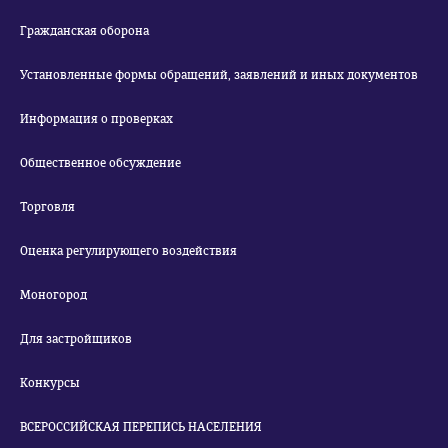
Гражданская оборона
Установленные формы обращений, заявлений и иных документов
Информация о проверках
Общественное обсуждение
Торговля
Оценка регулирующего воздействия
Моногород
Для застройщиков
Конкурсы
ВСЕРОССИЙСКАЯ ПЕРЕПИСЬ НАСЕЛЕНИЯ