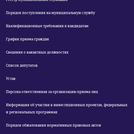
Порядок поступления на муниципальную службу
Квалификационные требования к кандидатам
График приема граждан
Сведения о вакантных должностях
Список депутатов
Устав
Персона ответственная за организацию приема лиц
Информация об участии в инвестиционных проектах, федеральных
и региональных программах
Порядок обжалования нормативных правовых актов