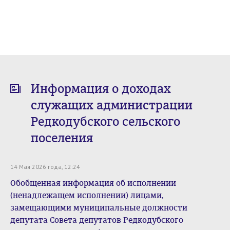
Информация о доходах
служащих администрации
Редкодубского сельского
поселения
14 Мая 2026 года, 12:24
Обобщенная информация об исполнении
(ненадлежащем исполнении) лицами,
замещающими муниципальные должности
депутата Совета депутатов Редкодубского