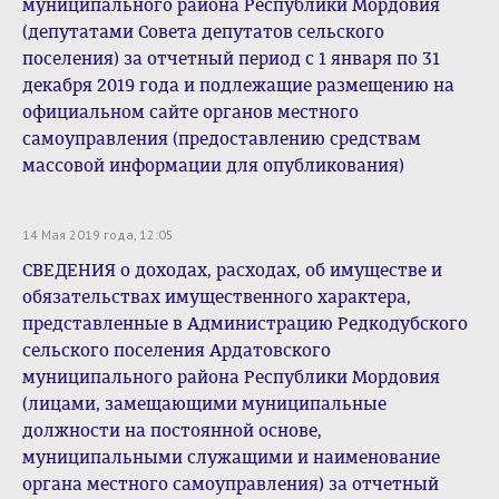
муниципального района Республики Мордовия
(депутатами Совета депутатов сельского
поселения) за отчетный период с 1 января по 31
декабря 2019 года и подлежащие размещению на
официальном сайте органов местного
самоуправления (предоставлению средствам
массовой информации для опубликования)
14 Мая 2019 года, 12:05
СВЕДЕНИЯ о доходах, расходах, об имуществе и
обязательствах имущественного характера,
представленные в Администрацию Редкодубского
сельского поселения Ардатовского
муниципального района Республики Мордовия
(лицами, замещающими муниципальные
должности на постоянной основе,
муниципальными служащими и наименование
органа местного самоуправления) за отчетный