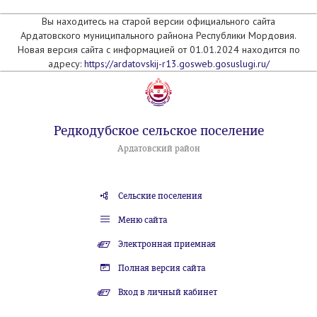
Вы находитесь на старой версии официального сайта
Ардатовского муниципального райнона Республики Мордовия.
Новая версия сайта с информацией от 01.01.2024 находится по
адресу:
https://ardatovskij-r13.gosweb.gosuslugi.ru/
Редкодубское сельское поселение
Ардатовский район
Сельские поселения
Меню сайта
Электронная приемная
Полная версия сайта
Вход в личный кабинет