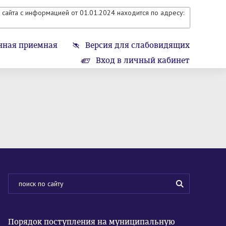
сайта с информацией от 01.01.2024 находится по адресу:
нная приемная
Версия для слабовидящих
Вход в личный кабинет
Порядок поступления на муниципальную