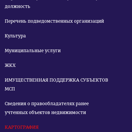
должность
Перечень подведомственных организаций
Культура
Муниципальные услуги
ЖКХ
ИМУЩЕСТВЕННАЯ ПОДДЕРЖКА СУБЪЕКТОВ
МСП
Сведения о правообладателях ранее
учтенных объектов недвижимости
КАРТОГРАФИЯ