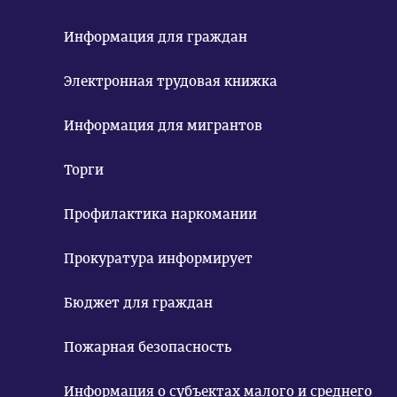
Информация для граждан
Электронная трудовая книжка
Информация для мигрантов
Торги
Профилактика наркомании
Прокуратура информирует
Бюджет для граждан
Пожарная безопасность
Информация о субъектах малого и среднего