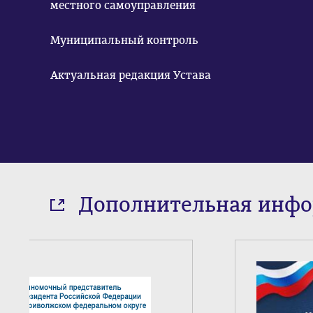
местного самоуправления
Муниципальный контроль
Актуальная редакция Устава
Дополнительная инф