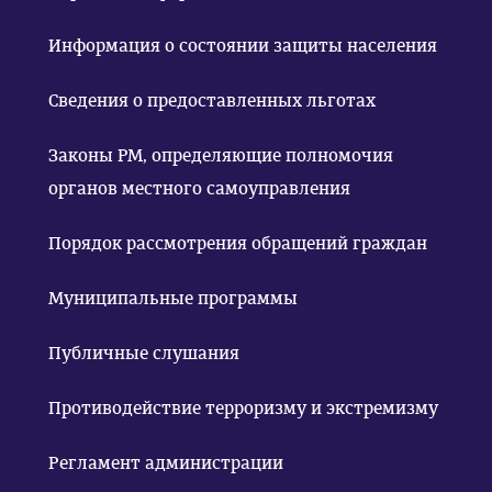
Информация о состоянии защиты населения
Сведения о предоставленных льготах
Законы РМ, определяющие полномочия
органов местного самоуправления
Порядок рассмотрения обращений граждан
Муниципальные программы
Публичные слушания
Противодействие терроризму и экстремизму
Регламент администрации