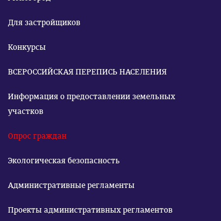
Для застройщиков
Конкурсы
ВСЕРОССИЙСКАЯ ПЕРЕПИСЬ НАСЕЛЕНИЯ
Информация о предоставлении земельных
участков
Опрос граждан
Экологическая безопасность
Административные регламенты
Проекты административных регламентов