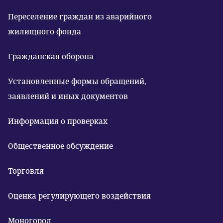
Переселение граждан из аварийного
жилищного фонда
Гражданская оборона
Установленные формы обращений,
заявлений и иных документов
Информация о проверках
Общественное обсуждение
Торговля
Оценка регулирующего воздействия
Моногород