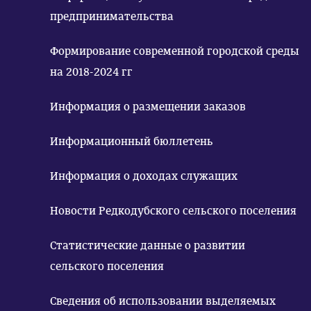
предпринимательства
Формирование современной городской среды
на 2018-2024 гг
Информация о размещении заказов
Информационный бюллетень
Информация о доходах служащих
Новости Редкодубского сельского поселения
Статистические данные о развитии
сельского поселения
Сведения об использовании выделяемых