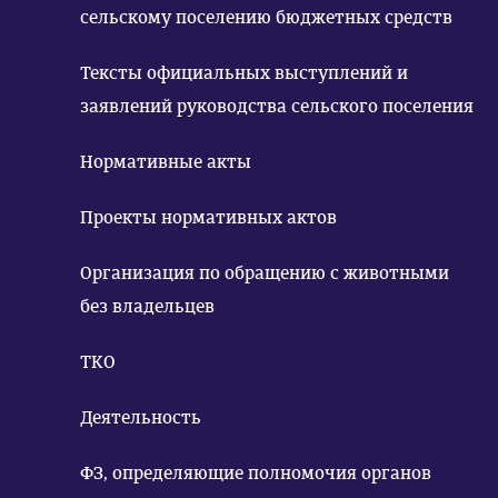
сельскому поселению бюджетных средств
Тексты официальных выступлений и
заявлений руководства сельского поселения
Нормативные акты
Проекты нормативных актов
Организация по обращению с животными
без владельцев
ТКО
Деятельность
ФЗ, определяющие полномочия органов