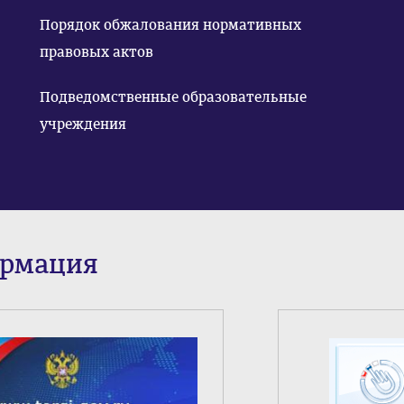
Порядок обжалования нормативных
правовых актов
Подведомственные образовательные
учреждения
ормация