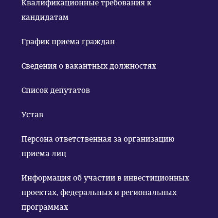
Квалификационные требования к
кандидатам
График приема граждан
Сведения о вакантных должностях
Список депутатов
Устав
Персона ответственная за организацию
приема лиц
Информация об участии в инвестиционных
проектах, федеральных и региональных
программах