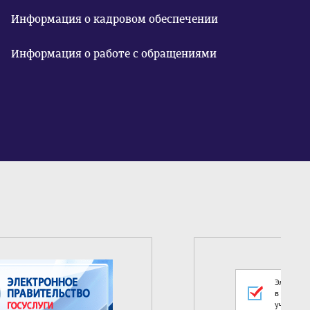
Информация о кадровом обеспечении
Информация о работе с обращениями