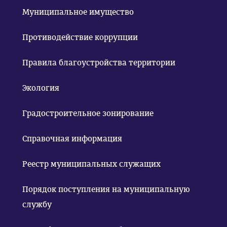
Муниципальное имущество
Противодействие коррупции
Правила благоустройства территории
Экология
Градостроительное зонирование
Справочная информация
Реестр муниципальных служащих
Порядок поступления на муниципальную
службу