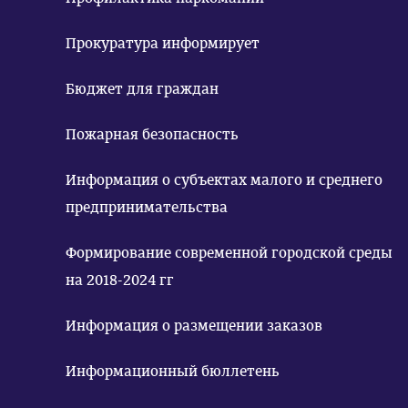
Прокуратура информирует
Бюджет для граждан
Пожарная безопасность
Информация о субъектах малого и среднего
предпринимательства
Формирование современной городской среды
на 2018-2024 гг
Информация о размещении заказов
Информационный бюллетень