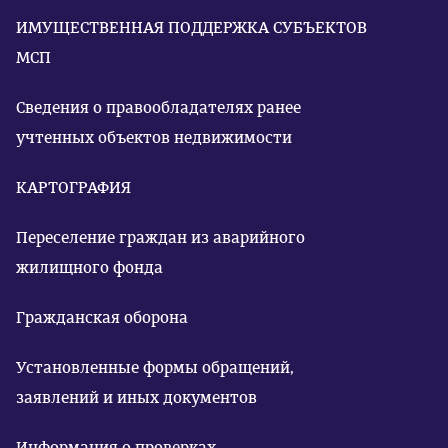
ИМУЩЕСТВЕННАЯ ПОДДЕРЖКА СУБЪЕКТОВ
МСП
Сведения о правообладателях ранее
учтенных объектов недвижимости
КАРТОГРАФИЯ
Переселение граждан из аварийного
жилищного фонда
Гражданская оборона
Установленные формы обращений,
заявлений и иных документов
Информация о проверках