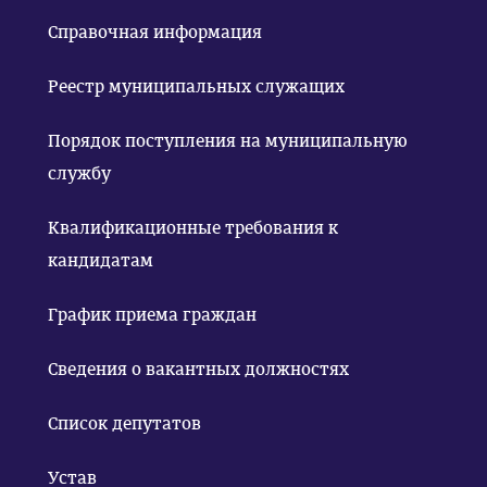
Справочная информация
Реестр муниципальных служащих
Порядок поступления на муниципальную
службу
Квалификационные требования к
кандидатам
График приема граждан
Сведения о вакантных должностях
Список депутатов
Устав