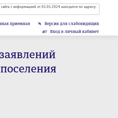
сайта с информацией от 01.01.2024 находится по адресу:
нная приемная
Версия для слабовидящих
Вход в личный кабинет
заявлений
 поселения