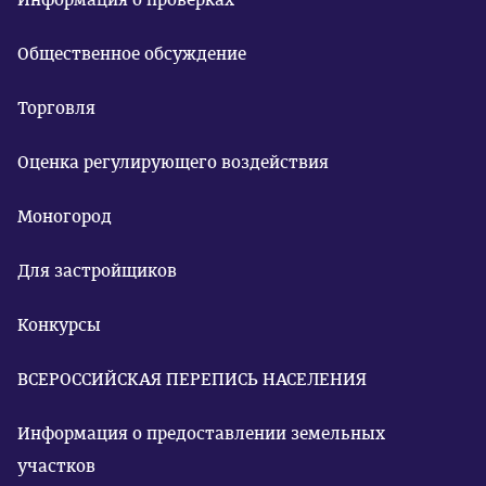
Общественное обсуждение
Торговля
Оценка регулирующего воздействия
Моногород
Для застройщиков
Конкурсы
ВСЕРОССИЙСКАЯ ПЕРЕПИСЬ НАСЕЛЕНИЯ
Информация о предоставлении земельных
участков