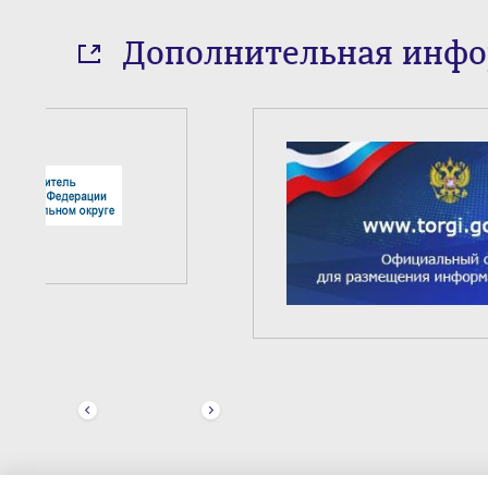
Дополнительная инф