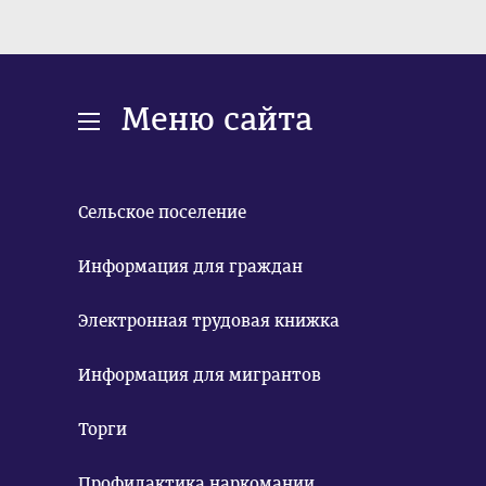
Меню сайта
Сельское поселение
Информация для граждан
Электронная трудовая книжка
Информация для мигрантов
Торги
Профилактика наркомании