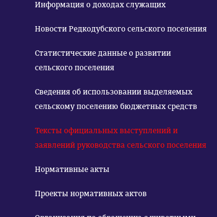
Информация о доходах служащих
Новости Редкодубского сельского поселения
Статистические данные о развитии
сельского поселения
Сведения об использовании выделяемых
сельскому поселению бюджетных средств
Тексты официальных выступлений и
заявлений руководства сельского поселения
Нормативные акты
Проекты нормативных актов