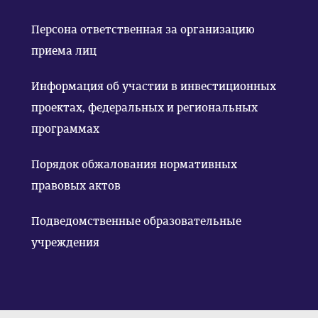
Персона ответственная за организацию
приема лиц
Информация об участии в инвестиционных
проектах, федеральных и региональных
программах
Порядок обжалования нормативных
правовых актов
Подведомственные образовательные
учреждения