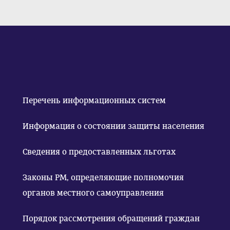
Перечень информационных систем
Информация о состоянии защиты населения
Сведения о предоставленных льготах
Законы РМ, определяющие полномочия
органов местного самоуправления
Порядок рассмотрения обращений граждан