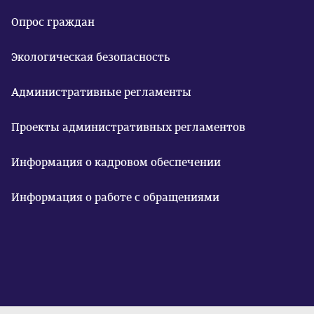
Опрос граждан
Экологическая безопасность
Административные регламенты
Проекты административных регламентов
Информация о кадровом обеспечении
Информация о работе с обращениями