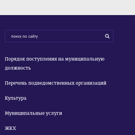
Порядок поступления на муниципальную
должность
Перечень подведомственных организаций
Культура
Муниципальные услуги
ЖКХ