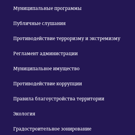
Муниципальные программы
Публичные слушания
Противодействие терроризму и экстремизму
Регламент администрации
Муниципальное имущество
Противодействие коррупции
Правила благоустройства территории
Экология
Градостроительное зонирование