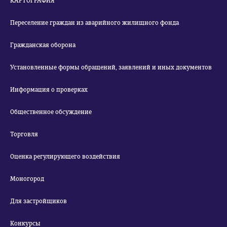
КАРТОГРАФИЯ
Переселение граждан из аварийного жилищного фонда
Гражданская оборона
Установленные формы обращений, заявлений и иных документов
Информация о проверках
Общественное обсуждение
Торговля
Оценка регулирующего воздействия
Моногород
Для застройщиков
Конкурсы