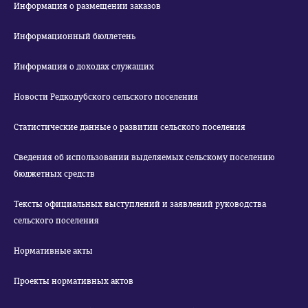
Информация о размещении заказов
Информационный бюллетень
Информация о доходах служащих
Новости Редкодубского сельского поселения
Статистические данные о развитии сельского поселения
Сведения об использовании выделяемых сельскому поселению
бюджетных средств
Тексты официальных выступлений и заявлений руководства
сельского поселения
Нормативные акты
Проекты нормативных актов