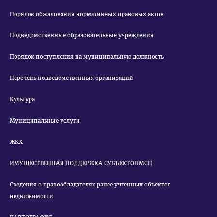
Порядок обжалования нормативных правовых актов
Подведомственные образовательные учреждения
Порядок поступления на муниципальную должность
Перечень подведомственных организаций
Культура
Муниципальные услуги
ЖКХ
ИМУЩЕСТВЕННАЯ ПОДДЕРЖКА СУБЪЕКТОВ МСП
Сведения о правообладателях ранее учтенных объектов
недвижимости