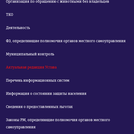
Организация по обращению с животными без владельцев
ТКО
Деятельность
ФЗ, определяющие полномочия органов местного самоуправления
Муниципальный контроль
Актуальная редакция Устава
Перечень информационных систем
Информация о состоянии защиты населения
Сведения о предоставленных льготах
Законы РМ, определяющие полномочия органов местного
самоуправления