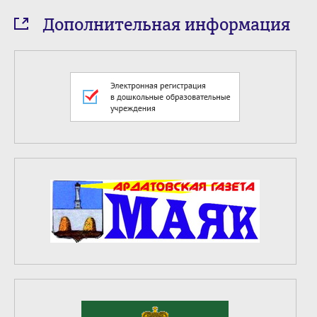
Дополнительная информация