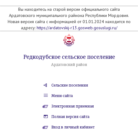
Вы находитесь на старой версии официального сайта
Ардатовского муниципального райнона Республики Мордовия.
Новая версия сайта с информацией от 01.01.2024 находится по
адресу:
https://ardatovskij-r13.gosweb.gosuslugi.ru/
Редкодубское сельское поселение
Ардатовский район
Сельские поселения
Меню сайта
Электронная приемная
Полная версия сайта
Вход в личный кабинет