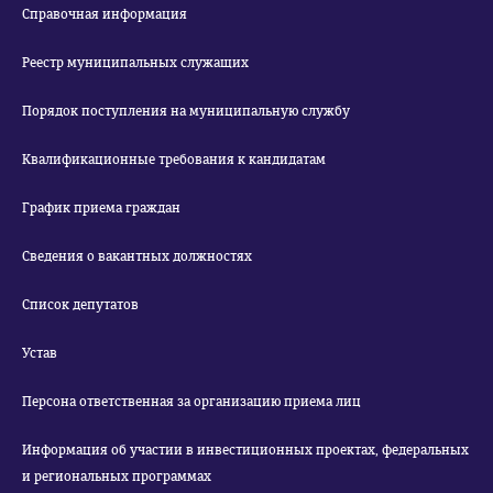
Справочная информация
Реестр муниципальных служащих
Порядок поступления на муниципальную службу
Квалификационные требования к кандидатам
График приема граждан
Сведения о вакантных должностях
Список депутатов
Устав
Персона ответственная за организацию приема лиц
Информация об участии в инвестиционных проектах, федеральных
и региональных программах