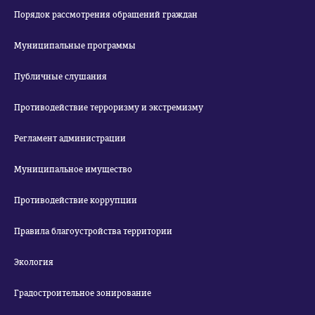
Порядок рассмотрения обращений граждан
Муниципальные программы
Публичные слушания
Противодействие терроризму и экстремизму
Регламент администрации
Муниципальное имущество
Противодействие коррупции
Правила благоустройства территории
Экология
Градостроительное зонирование