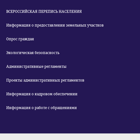
ВСЕРОССИЙСКАЯ ПЕРЕПИСЬ НАСЕЛЕНИЯ
Информация о предоставлении земельных участков
Опрос граждан
Экологическая безопасность
Административные регламенты
Проекты административных регламентов
Информация о кадровом обеспечении
Информация о работе с обращениями