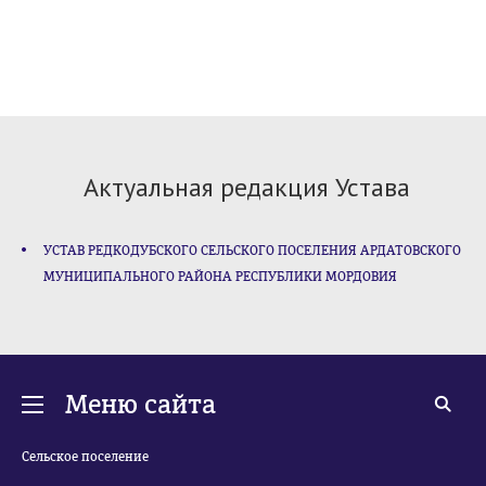
Актуальная редакция Устава
УСТАВ РЕДКОДУБСКОГО СЕЛЬСКОГО ПОСЕЛЕНИЯ АРДАТОВСКОГО
МУНИЦИПАЛЬНОГО РАЙОНА РЕСПУБЛИКИ МОРДОВИЯ
Меню сайта
Сельское поселение