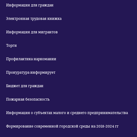
Информация для граждан
Электронная трудовая книжка
Информация для мигрантов
Торги
Профилактика наркомании
Прокуратура информирует
Бюджет для граждан
Пожарная безопасность
Информация о субъектах малого и среднего предпринимательства
Формирование современной городской среды на 2018-2024 гг