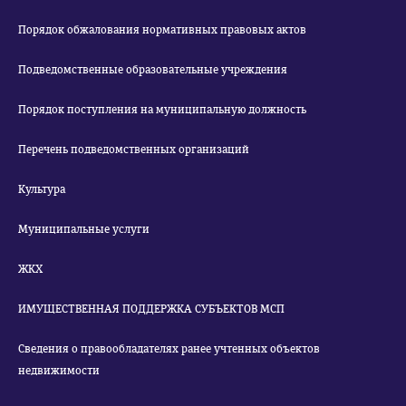
Порядок обжалования нормативных правовых актов
Подведомственные образовательные учреждения
Порядок поступления на муниципальную должность
Перечень подведомственных организаций
Культура
Муниципальные услуги
ЖКХ
ИМУЩЕСТВЕННАЯ ПОДДЕРЖКА СУБЪЕКТОВ МСП
Сведения о правообладателях ранее учтенных объектов
недвижимости