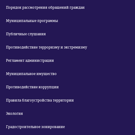
Порядок рассмотрения обращений граждан
Муниципальные программы
Публичные слушания
Противодействие терроризму и экстремизму
Регламент администрации
Муниципальное имущество
Противодействие коррупции
Правила благоустройства территории
Экология
Градостроительное зонирование