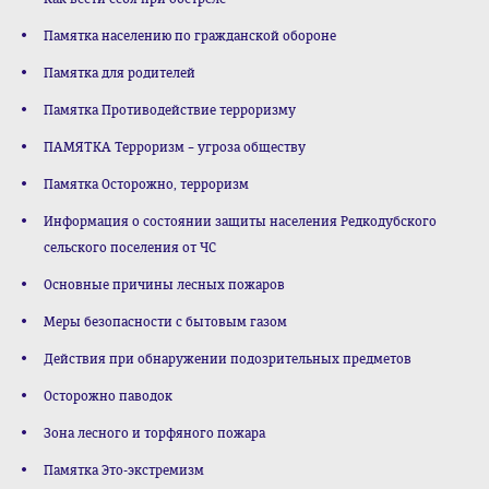
Памятка населению по гражданской обороне
Памятка для родителей
Памятка Противодействие терроризму
ПАМЯТКА Терроризм – угроза обществу
Памятка Осторожно, терроризм
Информация о состоянии защиты населения Редкодубского
сельского поселения от ЧС
Основные причины лесных пожаров
Меры безопасности с бытовым газом
Действия при обнаружении подозрительных предметов
Осторожно паводок
Зона лесного и торфяного пожара
Памятка Это-экстремизм