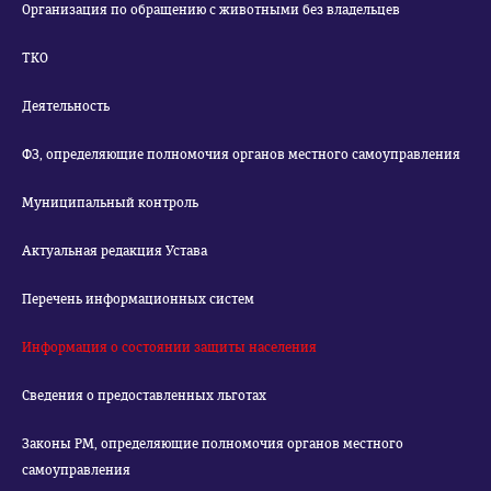
Организация по обращению с животными без владельцев
ТКО
Деятельность
ФЗ, определяющие полномочия органов местного самоуправления
Муниципальный контроль
Актуальная редакция Устава
Перечень информационных систем
Информация о состоянии защиты населения
Сведения о предоставленных льготах
Законы РМ, определяющие полномочия органов местного
самоуправления