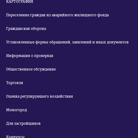
КАРТОГРАФИЯ
Переселение граждан из аварийного жилищного фонда
Гражданская оборона
Установленные формы обращений, заявлений и иных документов
Информация о проверках
Общественное обсуждение
Торговля
Оценка регулирующего воздействия
Моногород
Для застройщиков
Конкурсы