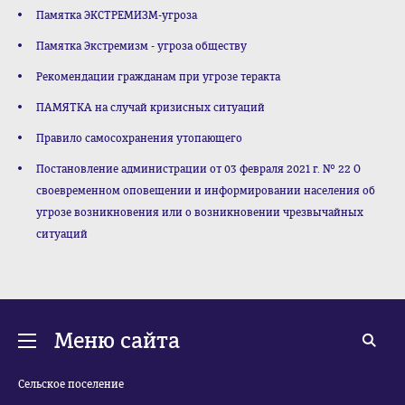
Памятка ЭКСТРЕМИЗМ-угроза
Памятка Экстремизм - угроза обществу
Рекомендации гражданам при угрозе теракта
ПАМЯТКА на случай кризисных ситуаций
Правило самосохранения утопающего
Постановление администрации от 03 февраля 2021 г. № 22 О
своевременном оповещении и информировании населения об
угрозе возникновения или о возникновении чрезвычайных
ситуаций
Меню сайта
Сельское поселение