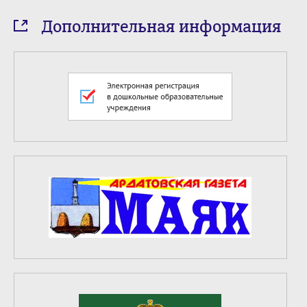
Дополнительная информация