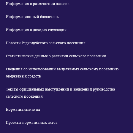
Информация о размещении заказов
Информационный бюллетень
Информация о доходах служащих
Новости Редкодубского сельского поселения
Статистические данные о развитии сельского поселения
Сведения об использовании выделяемых сельскому поселению
бюджетных средств
Тексты официальных выступлений и заявлений руководства
сельского поселения
Нормативные акты
Проекты нормативных актов