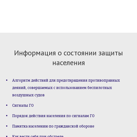
Информация о состоянии защиты
населения
Алгоритм действий для предотвращения противоправных
деяний, совершаемых с использованием беспилотных
воздушных судов
Сигналы ГО
Порядок действия населения по сигналам ГО
Памятка населению по гражданской обороне
Как вести себя при обстреле