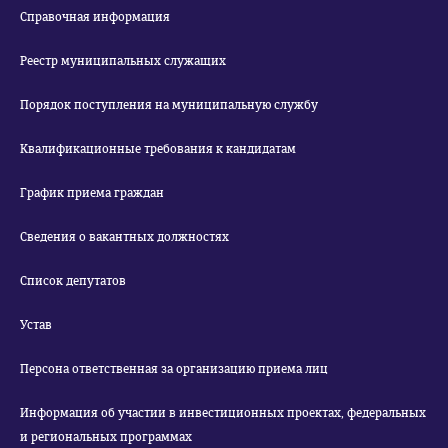
Справочная информация
Реестр муниципальных служащих
Порядок поступления на муниципальную службу
Квалификационные требования к кандидатам
График приема граждан
Сведения о вакантных должностях
Список депутатов
Устав
Персона ответственная за организацию приема лиц
Информация об участии в инвестиционных проектах, федеральных
и региональных программах