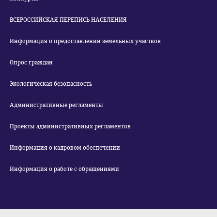
ВСЕРОССИЙСКАЯ ПЕРЕПИСЬ НАСЕЛЕНИЯ
Информация о предоставлении земельных участков
Опрос граждан
Экологическая безопасность
Административные регламенты
Проекты административных регламентов
Информация о кадровом обеспечении
Информация о работе с обращениями