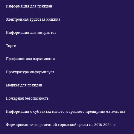
Информация для граждан
Электронная трудовая книжка
Информация для мигрантов
Торги
Профилактика наркомании
Прокуратура информирует
Бюджет для граждан
Пожарная безопасность
Информация о субъектах малого и среднего предпринимательства
Формирование современной городской среды на 2018-2024 гг