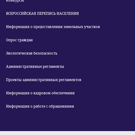
Конкурсы
ВСЕРОССИЙСКАЯ ПЕРЕПИСЬ НАСЕЛЕНИЯ
Информация о предоставлении земельных участков
Опрос граждан
Экологическая безопасность
Административные регламенты
Проекты административных регламентов
Информация о кадровом обеспечении
Информация о работе с обращениями