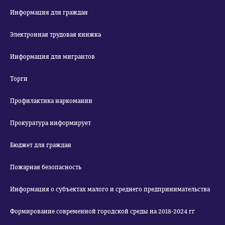
Информация для граждан
Электронная трудовая книжка
Информация для мигрантов
Торги
Профилактика наркомании
Прокуратура информирует
Бюджет для граждан
Пожарная безопасность
Информация о субъектах малого и среднего предпринимательства
Формирование современной городской среды на 2018-2024 гг