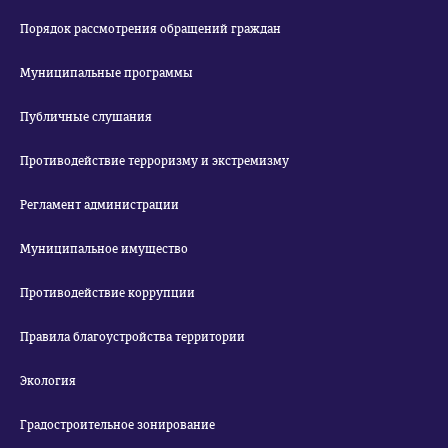
Порядок рассмотрения обращений граждан
Муниципальные программы
Публичные слушания
Противодействие терроризму и экстремизму
Регламент администрации
Муниципальное имущество
Противодействие коррупции
Правила благоустройства территории
Экология
Градостроительное зонирование