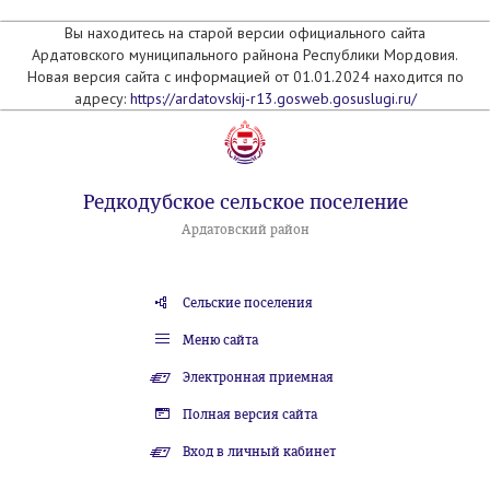
Вы находитесь на старой версии официального сайта
Ардатовского муниципального райнона Республики Мордовия.
Новая версия сайта с информацией от 01.01.2024 находится по
адресу:
https://ardatovskij-r13.gosweb.gosuslugi.ru/
Редкодубское сельское поселение
Ардатовский район
Сельские поселения
Меню сайта
Электронная приемная
Полная версия сайта
Вход в личный кабинет