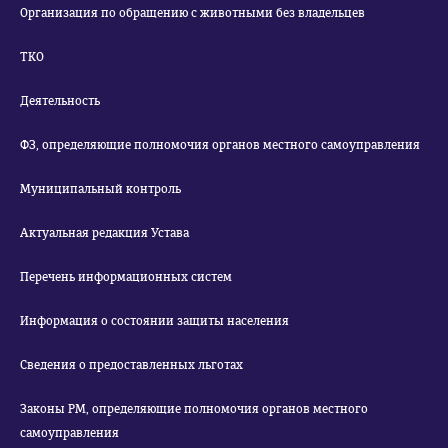
Организация по обращению с животными без владельцев
ТКО
Деятельность
ФЗ, определяющие полномочия органов местного самоуправления
Муниципальный контроль
Актуальная редакция Устава
Перечень информационных систем
Информация о состоянии защиты населения
Сведения о предоставленных льготах
Законы РМ, определяющие полномочия органов местного
самоуправления