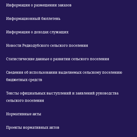
Информация о размещении заказов
Информационный бюллетень
Информация о доходах служащих
Новости Редкодубского сельского поселения
Статистические данные о развитии сельского поселения
Сведения об использовании выделяемых сельскому поселению
бюджетных средств
Тексты официальных выступлений и заявлений руководства
сельского поселения
Нормативные акты
Проекты нормативных актов