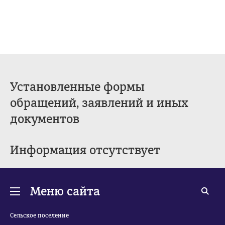
Установленные формы
обращений, заявлений и иных
документов
Информация отсутствует
Меню сайта
Сельское поселение