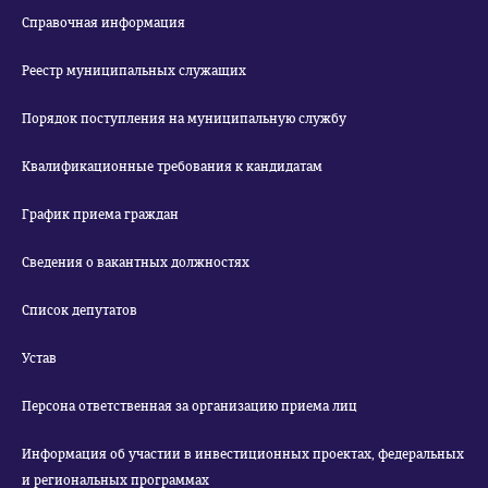
Справочная информация
Реестр муниципальных служащих
Порядок поступления на муниципальную службу
Квалификационные требования к кандидатам
График приема граждан
Сведения о вакантных должностях
Список депутатов
Устав
Персона ответственная за организацию приема лиц
Информация об участии в инвестиционных проектах, федеральных
и региональных программах