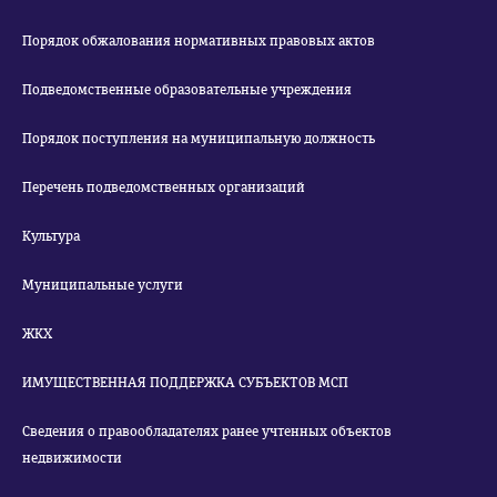
Порядок обжалования нормативных правовых актов
Подведомственные образовательные учреждения
Порядок поступления на муниципальную должность
Перечень подведомственных организаций
Культура
Муниципальные услуги
ЖКХ
ИМУЩЕСТВЕННАЯ ПОДДЕРЖКА СУБЪЕКТОВ МСП
Сведения о правообладателях ранее учтенных объектов
недвижимости