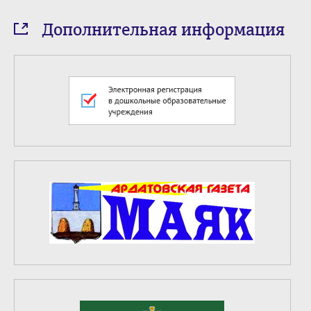
Дополнительная информация