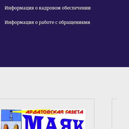
Информация о кадровом обеспечении
Информация о работе с обращениями