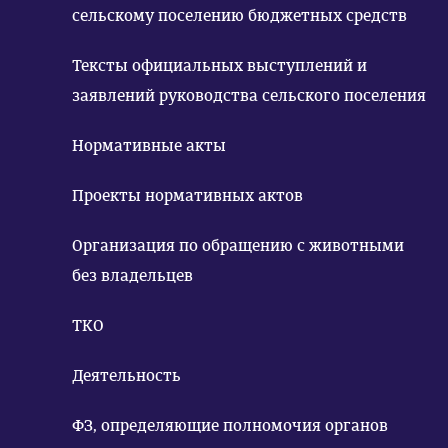
сельскому поселению бюджетных средств
Тексты официальных выступлений и
заявлений руководства сельского поселения
Нормативные акты
Проекты нормативных актов
Организация по обращению с животными
без владельцев
ТКО
Деятельность
ФЗ, определяющие полномочия органов