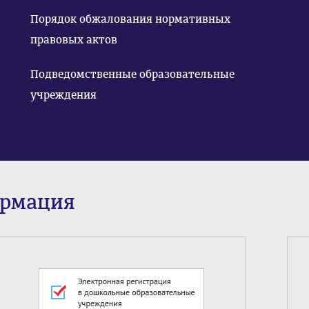
Порядок обжалования нормативных
правовых актов
Подведомственные образовательные
учреждения
ормация