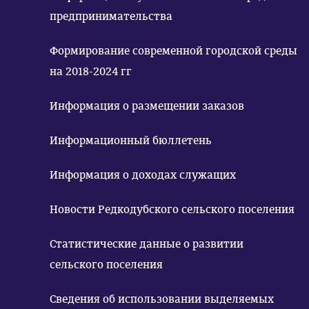
предпринимательства
Формирование современной городской среды
на 2018-2024 гг
Информация о размещении заказов
Информационный бюллетень
Информация о доходах служащих
Новости Редкодубского сельского поселения
Статистические данные о развитии
сельского поселения
Сведения об использовании выделяемых