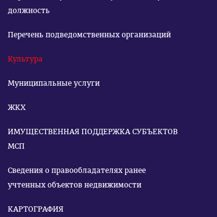
должность
Перечень подведомственных организаций
Культура
Муниципальные услуги
ЖКХ
ИМУЩЕСТВЕННАЯ ПОДДЕРЖКА СУБЪЕКТОВ
МСП
Сведения о правообладателях ранее
учтенных объектов недвижимости
КАРТОГРАФИЯ