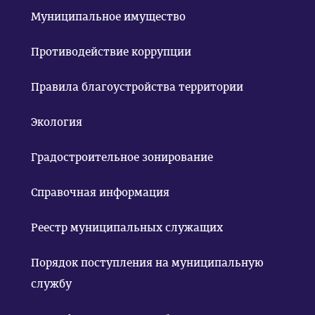
Муниципальное имущество
Противодействие коррупции
Правила благоустройства территории
Экология
Градостроительное зонирование
Справочная информация
Реестр муниципальных служащих
Порядок поступления на муниципальную
службу