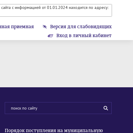
сайта с информацией от 01.01.2024 находится по адресу:
нная приемная
Версия для слабовидящих
Вход в личный кабинет
Порядок поступления на муниципальную