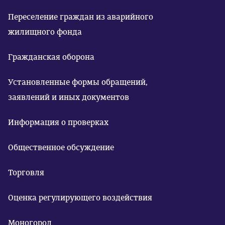
Переселение граждан из аварийного
жилищного фонда
Гражданская оборона
Установленные формы обращений,
заявлений и иных документов
Информация о проверках
Общественное обсуждение
Торговля
Оценка регулирующего воздействия
Моногород