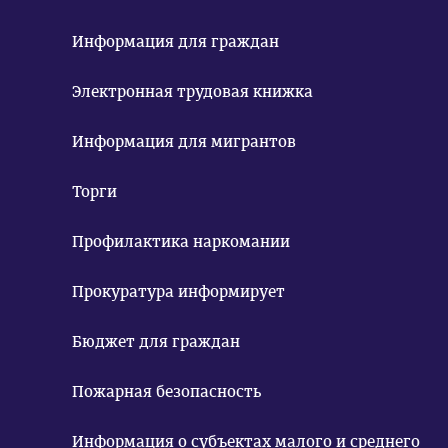
Информация для граждан
Электронная трудовая книжка
Информация для мигрантов
Торги
Профилактика наркомании
Прокуратура информирует
Бюджет для граждан
Пожарная безопасность
Информация о субъектах малого и среднего