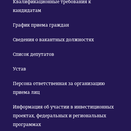
Квалификационные требования к
кандидатам
График приема граждан
Сведения о вакантных должностях
Список депутатов
Устав
Персона ответственная за организацию
приема лиц
Информация об участии в инвестиционных
проектах, федеральных и региональных
программах