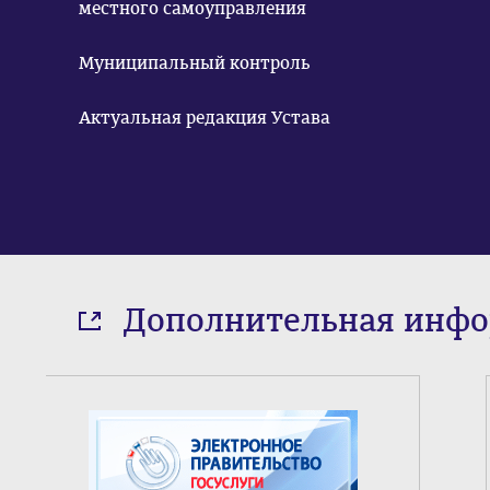
местного самоуправления
Муниципальный контроль
Актуальная редакция Устава
Дополнительная инф