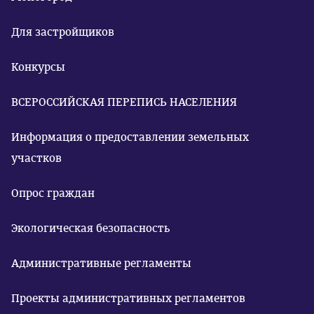
Для застройщиков
Конкурсы
ВСЕРОССИЙСКАЯ ПЕРЕПИСЬ НАСЕЛЕНИЯ
Информация о предоставлении земельных
участков
Опрос граждан
Экологическая безопасность
Административные регламенты
Проекты административных регламентов