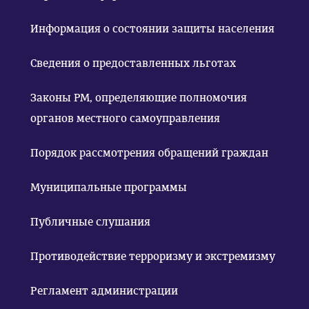
Информация о состоянии защиты населения
Сведения о предоставленных льготах
Законы РМ, определяющие полномочия
органов местного самоуправления
Порядок рассмотрения обращений граждан
Муниципальные программы
Публичные слушания
Противодействие терроризму и экстремизму
Регламент администрации