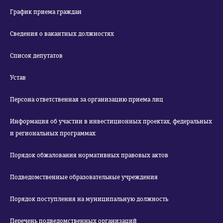
График приема граждан
Сведения о вакантных должностях
Список депутатов
Устав
Персона ответственная за организацию приема лиц
Информация об участии в инвестиционных проектах, федеральных
и региональных программах
Порядок обжалования нормативных правовых актов
Подведомственные образовательные учреждения
Порядок поступления на муниципальную должность
Перечень подведомственных организаций