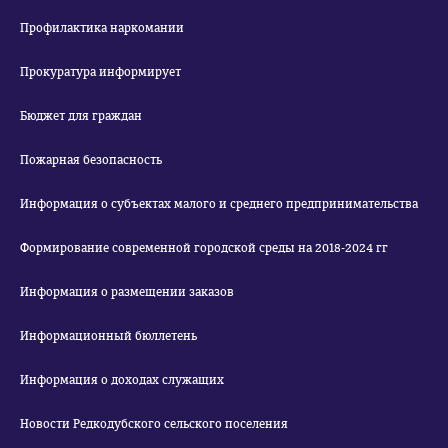
Профилактика наркомании
Прокуратура информирует
Бюджет для граждан
Пожарная безопасность
Информация о субъектах малого и среднего предпринимательства
Формирование современной городской среды на 2018-2024 гг
Информация о размещении заказов
Информационный бюллетень
Информация о доходах служащих
Новости Редкодубского сельского поселения