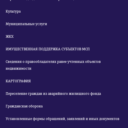
Культура
Муниципальные услуги
ЖКХ
ИМУЩЕСТВЕННАЯ ПОДДЕРЖКА СУБЪЕКТОВ МСП
Сведения о правообладателях ранее учтенных объектов
недвижимости
КАРТОГРАФИЯ
Переселение граждан из аварийного жилищного фонда
Гражданская оборона
Установленные формы обращений, заявлений и иных документов