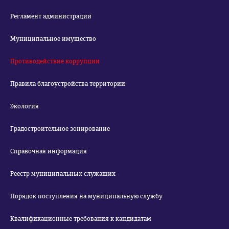
Регламент администрации
Муниципальное имущество
Противодействие коррупции
Правила благоустройства территории
Экология
Градостроительное зонирование
Справочная информация
Реестр муниципальных служащих
Порядок поступления на муниципальную службу
Квалификационные требования к кандидатам