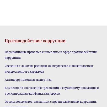
Противодействие коррупции
Нормиативные правовые и иные акты в сфере противодействия
коррупции
Сведения о доходах, расходах, об имуществе и обязательствах
имущественного характера
Антикоррупционная экспертиза
Комиссия по соблюдению требований к служебному поведению и
урегулированию конфликта интересов
Формы документов, связанных с противодействием коррупции,