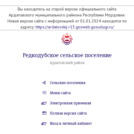
Вы находитесь на старой версии официального сайта
Ардатовского муниципального райнона Республики Мордовия.
Новая версия сайта с информацией от 01.01.2024 находится по
адресу:
https://ardatovskij-r13.gosweb.gosuslugi.ru/
Редкодубское сельское поселение
Ардатовский район
Сельские поселения
Меню сайта
Электронная приемная
Полная версия сайта
Вход в личный кабинет