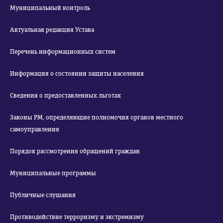
Муниципальный контроль
Актуальная редакция Устава
Перечень информационных систем
Информация о состоянии защиты населения
Сведения о предоставленных льготах
Законы РМ, определяющие полномочия органов местного
самоуправления
Порядок рассмотрения обращений граждан
Муниципальные программы
Публичные слушания
Противодействие терроризму и экстремизму