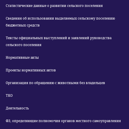
Статистические данные о развитии сельского поселения
Сведения об использовании выделяемых сельскому поселению
бюджетных средств
Тексты официальных выступлений и заявлений руководства
сельского поселения
Нормативные акты
Проекты нормативных актов
Организация по обращению с животными без владельцев
ТКО
Деятельность
ФЗ, определяющие полномочия органов местного самоуправления