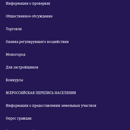
Информация о проверках
Общественное обсуждение
Торговля
Оценка регулирующего воздействия
Моногород
Для застройщиков
Конкурсы
ВСЕРОССИЙСКАЯ ПЕРЕПИСЬ НАСЕЛЕНИЯ
Информация о предоставлении земельных участков
Опрос граждан