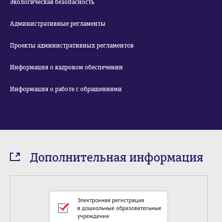
Экологическая безопасность
Административные регламенты
Проекты административных регламентов
Информация о кадровом обеспечении
Информация о работе с обращениями
Дополнительная информация