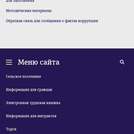
для заполнения
Методические материалы
Обратная связь для сообщения о фактах коррупции
Меню сайта
Сельское поселение
Информация для граждан
Электронная трудовая книжка
Информация для мигрантов
Торги