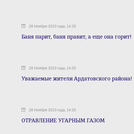
28 Ноября 2023 года, 14:20
Баня парит, баня правит, а еще она горит!
28 Ноября 2023 года, 14:20
Уважаемые жители Ардатовского района!
28 Ноября 2023 года, 14:20
ОТРАВЛЕНИЕ УГАРНЫМ ГАЗОМ