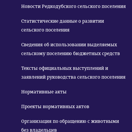
Новости Редкодубского сельского поселения
Статистические данные о развитии
сельского поселения
Сведения об использовании выделяемых
сельскому поселению бюджетных средств
Тексты официальных выступлений и
заявлений руководства сельского поселения
Нормативные акты
Проекты нормативных актов
Организация по обращению с животными
без владельцев