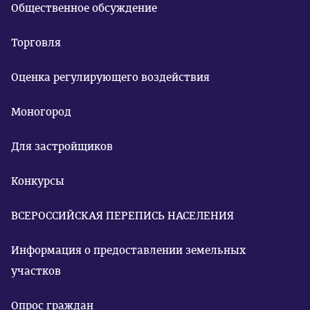
Общественное обсуждение
Торговля
Оценка регулирующего воздействия
Моногород
Для застройщиков
Конкурсы
ВСЕРОССИЙСКАЯ ПЕРЕПИСЬ НАСЕЛЕНИЯ
Информация о предоставлении земельных
участков
Опрос граждан