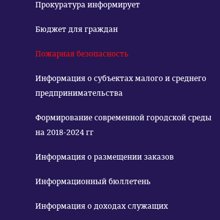
Прокуратура информирует
Бюджет для граждан
Пожарная безопасность
Информация о субъектах малого и среднего
предпринимательства
Формирование современной городской среды
на 2018-2024 гг
Информация о размещении заказов
Информационный бюллетень
Информация о доходах служащих