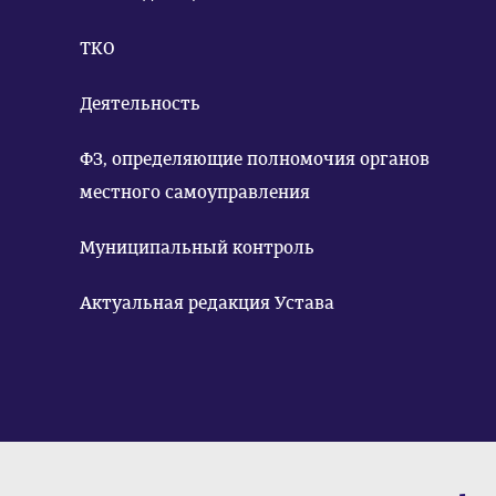
ТКО
Деятельность
ФЗ, определяющие полномочия органов
местного самоуправления
Муниципальный контроль
Актуальная редакция Устава