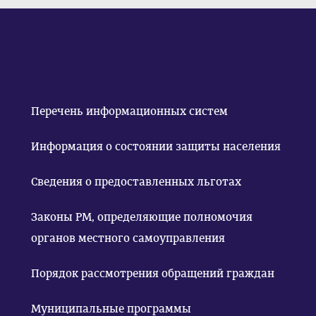
Перечень информационных систем
Информация о состоянии защиты населения
Сведения о предоставленных льготах
Законы РМ, определяющие полномочия
органов местного самоуправления
Порядок рассмотрения обращений граждан
Муниципальные программы