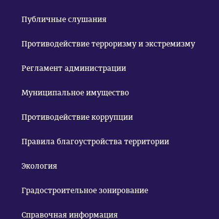
Публичные слушания
Противодействие терроризму и экстремизму
Регламент администрации
Муниципальное имущество
Противодействие коррупции
Правила благоустройства территории
Экология
Градостроительное зонирование
Справочная информация