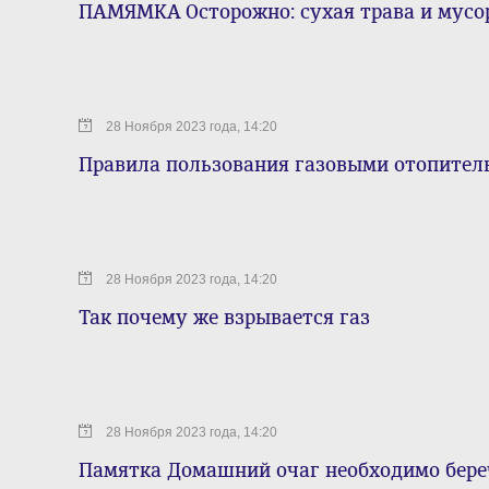
ПАМЯМКА Осторожно: сухая трава и мусо
28 Ноября 2023 года, 14:20
Правила пользования газовыми отопите
28 Ноября 2023 года, 14:20
Так почему же взрывается газ
28 Ноября 2023 года, 14:20
Памятка Домашний очаг необходимо бере