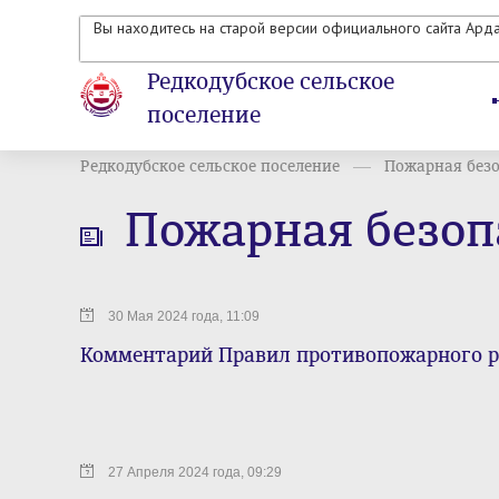
Вы находитесь на старой версии официального сайта Ард
Редкодубское сельское
поселение
Редкодубское сельское поселение
Пожарная без
Пожарная безоп
30 Мая 2024 года, 11:09
Комментарий Правил противопожарного р
27 Апреля 2024 года, 09:29