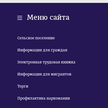
Меню сайта
Сельское поселение
Информация для граждан
Электронная трудовая книжка
Информация для мигрантов
Торги
Профилактика наркомании