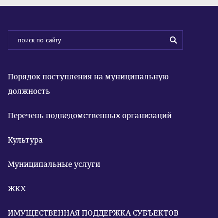
Порядок поступления на муниципальную
должность
Перечень подведомственных организаций
Культура
Муниципальные услуги
ЖКХ
ИМУЩЕСТВЕННАЯ ПОДДЕРЖКА СУБЪЕКТОВ