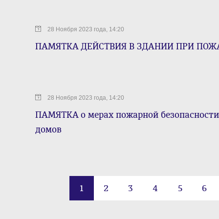
28 Ноября 2023 года, 14:20
ПАМЯТКА ДЕЙСТВИЯ В ЗДАНИИ ПРИ ПОЖ
28 Ноября 2023 года, 14:20
ПАМЯТКА о мерах пожарной безопасности
домов
1
2
3
4
5
6