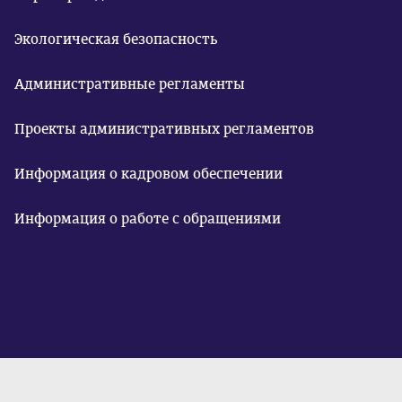
Экологическая безопасность
Административные регламенты
Проекты административных регламентов
Информация о кадровом обеспечении
Информация о работе с обращениями