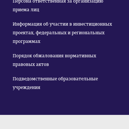
Персона ответственная за организацию
приема лиц
Информация об участии в инвестиционных
проектах, федеральных и региональных
программах
Порядок обжалования нормативных
правовых актов
Подведомственные образовательные
учреждения