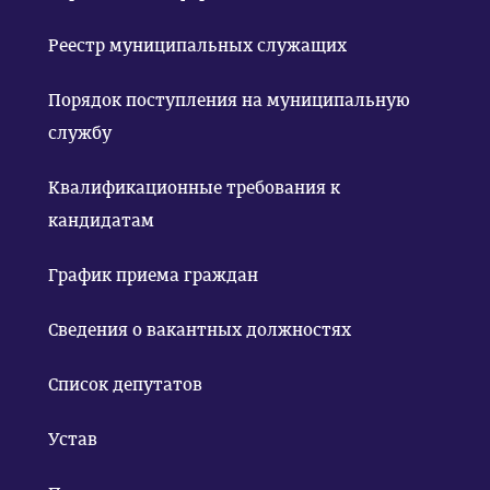
Реестр муниципальных служащих
Порядок поступления на муниципальную
службу
Квалификационные требования к
кандидатам
График приема граждан
Сведения о вакантных должностях
Список депутатов
Устав