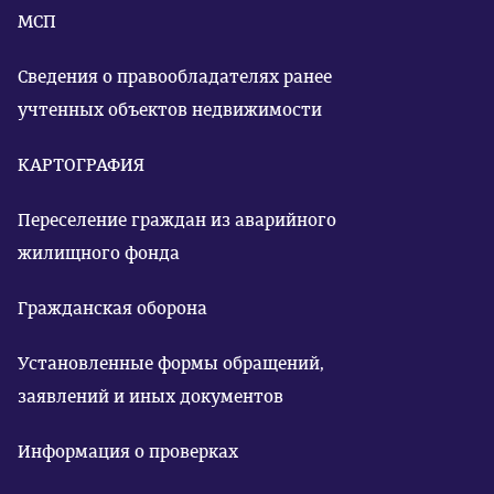
МСП
Сведения о правообладателях ранее
учтенных объектов недвижимости
КАРТОГРАФИЯ
Переселение граждан из аварийного
жилищного фонда
Гражданская оборона
Установленные формы обращений,
заявлений и иных документов
Информация о проверках