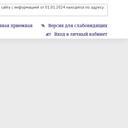
сайта с информацией от 01.01.2024 находится по адресу:
нная приемная
Версия для слабовидящих
Вход в личный кабинет