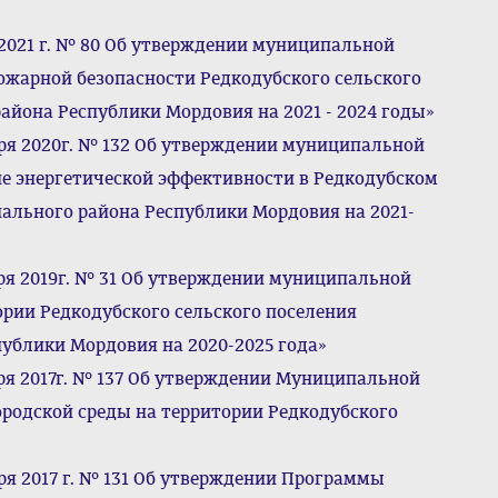
2021 г. № 80 Об утверждении муниципальной
жарной безопасности Редкодубского сельского
айона Республики Мордовия на 2021 - 2024 годы»
ря 2020г. № 132 Об утверждении муниципальной
е энергетической эффективности в Редкодубском
ального района Республики Мордовия на 2021-
ря 2019г. № 31 Об утверждении муниципальной
рии Редкодубского сельского поселения
ублики Мордовия на 2020-2025 года»
ря 2017г. № 137 Об утверждении Муниципальной
родской среды на территории Редкодубского
я 2017 г. № 131 Об утверждении Программы