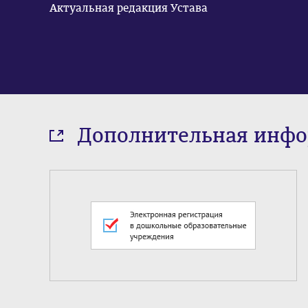
Актуальная редакция Устава
Дополнительная инф