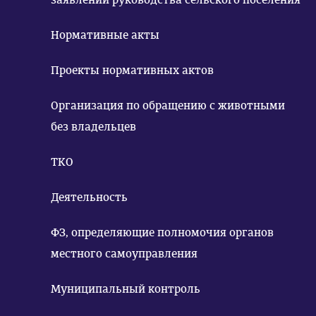
Нормативные акты
Проекты нормативных актов
Организация по обращению с животными
без владельцев
ТКО
Деятельность
ФЗ, определяющие полномочия органов
местного самоуправления
Муниципальный контроль