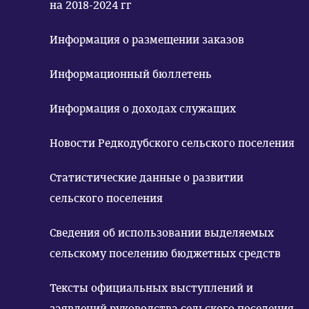
на 2018-2024 гг
Информация о размещении заказов
Информационный бюллетень
Информация о доходах служащих
Новости Редкодубского сельского поселения
Статистические данные о развитии
сельского поселения
Сведения об использовании выделяемых
сельскому поселению бюджетных средств
Тексты официальных выступлений и
заявлений руководства сельского поселения