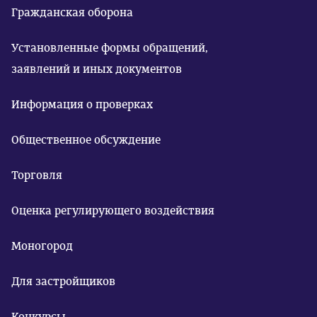
Гражданская оборона
Установленные формы обращений,
заявлений и иных документов
Информация о проверках
Общественное обсуждение
Торговля
Оценка регулирующего воздействия
Моногород
Для застройщиков
Конкурсы