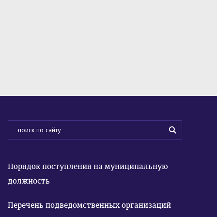
Порядок поступления на муниципальную
должность
Перечень подведомственных организаций