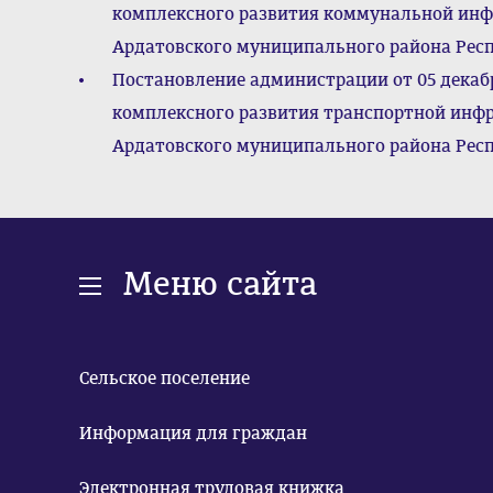
комплексного развития коммунальной инф
Ардатовского муниципального района Респ
Постановление администрации от 05 декаб
комплексного развития транспортной инфр
Ардатовского муниципального района Респ
Меню сайта
Сельское поселение
Информация для граждан
Электронная трудовая книжка