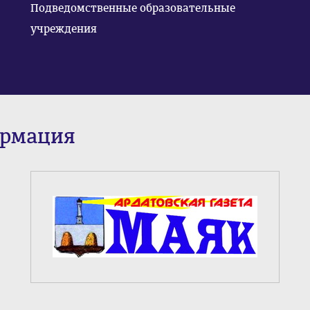
Подведомственные образовательные
учреждения
ормация