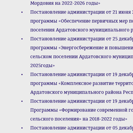
Мордовия на 2022-2026 годы»
Постановление администрации от 21 июня 
программы «Обеспечение первичных мер по
поселения Ардатовского муниципального р
Постановление администрации от 25 декаб
программы «Энергосбережение и повышени
сельском поселении Ардатовского муницип
2025годы»
Постановление администрации от 19 декаб
программы «Комплексное развитие террито
Ардатовского муниципального района Респ
Постановление администрации от 19 декаб
Программы «Формирование современной го
сельского поселения» на 2018-2022 годы»
Постановление администрации от 05 декабр