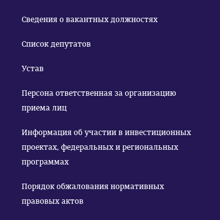
Сведения о вакантных должностях
Список депутатов
Устав
Персона ответственная за организацию
приема лиц
Информация об участии в инвестиционных
проектах, федеральных и региональных
программах
Порядок обжалования нормативных
правовых актов