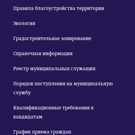
Правила благоустройства территории
Экология
Градостроительное зонирование
Справочная информация
Реестр муниципальных служащих
Порядок поступления на муниципальную
службу
Квалификационные требования к
кандидатам
График приема граждан