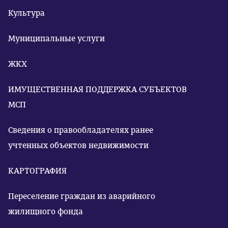
Культура
Муниципальные услуги
ЖКХ
ИМУЩЕСТВЕННАЯ ПОДДЕРЖКА СУБЪЕКТОВ
МСП
Сведения о правообладателях ранее
учтенных объектов недвижимости
КАРТОГРАФИЯ
Переселение граждан из аварийного
жилищного фонда