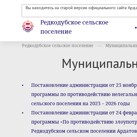
Вы находитесь на старой версии официального сайта Ард
Редкодубское сельское
поселение
Редкодубское сельское поселение
Муниципальн
Муниципаль
Постановление администрации от 23 ноябр
программы по противодействию нелегальн
сельского поселения на 2023 – 2026 годы
Постановление администрации от 24 февра
программы «По противодействию злоупотр
Редкодубском сельском поселении Ардато