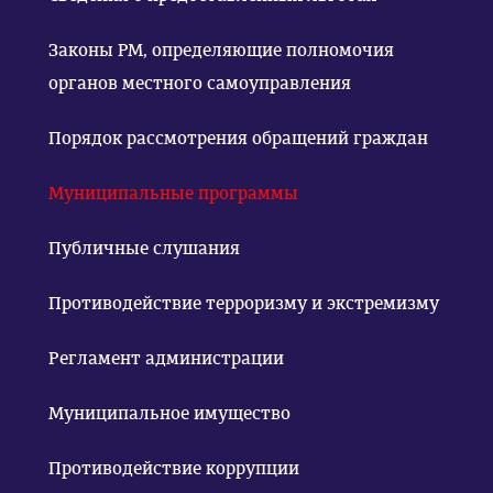
Законы РМ, определяющие полномочия
органов местного самоуправления
Порядок рассмотрения обращений граждан
Муниципальные программы
Публичные слушания
Противодействие терроризму и экстремизму
Регламент администрации
Муниципальное имущество
Противодействие коррупции