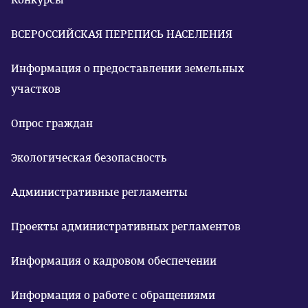
ВСЕРОССИЙСКАЯ ПЕРЕПИСЬ НАСЕЛЕНИЯ
Информация о предоставлении земельных
участков
Опрос граждан
Экологическая безопасность
Административные регламенты
Проекты административных регламентов
Информация о кадровом обеспечении
Информация о работе с обращениями