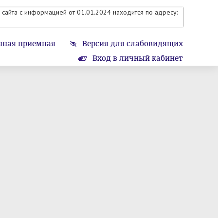
сайта с информацией от 01.01.2024 находится по адресу:
нная приемная
Версия для слабовидящих
Вход в личный кабинет