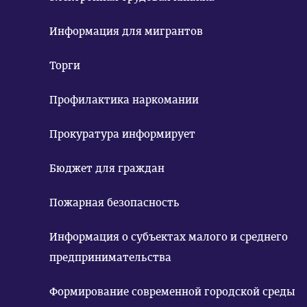
Информация для мигрантов
Торги
Профилактика наркомании
Прокуратура информирует
Бюджет для граждан
Пожарная безопасность
Информация о субъектах малого и среднего
предпринимательства
Формирование современной городской среды