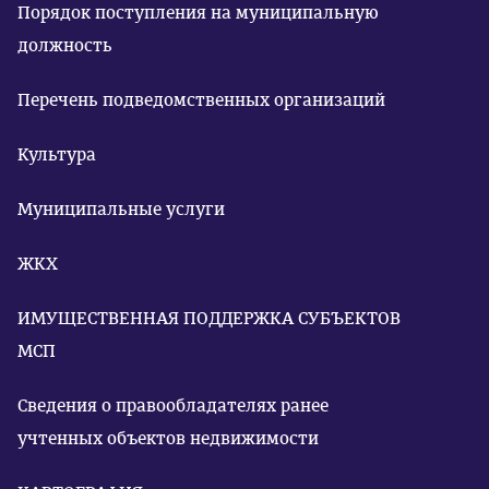
Порядок поступления на муниципальную
должность
Перечень подведомственных организаций
Культура
Муниципальные услуги
ЖКХ
ИМУЩЕСТВЕННАЯ ПОДДЕРЖКА СУБЪЕКТОВ
МСП
Сведения о правообладателях ранее
учтенных объектов недвижимости