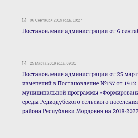
06 Сентября 2019 года, 10:27
Постановление администрации от 6 сентяб
25 Марта 2019 года, 09:31
Постановление администрации от 25 марта
изменений в Постановление №137 от 19.12
муниципальной программы «Формировани
среды Редкодубского сельского поселени
района Республики Мордовия на 2018-202