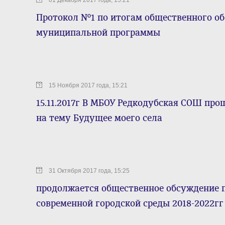
01 Декабря 2017 года, 15:21
Протокол №1 по итогам общественного о
муниципальной программы
15 Ноября 2017 года, 15:21
15.11.2017г В МБОУ Редкодубская СОШ пр
на тему Будущее моего села
31 Октября 2017 года, 15:25
продолжается общественное обсуждение
современной городской среды 2018-2022гг