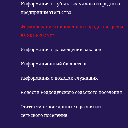
Информация о субъектах малого и среднего
предпринимательства
Формирование современной городской среды
на 2018-2024 гг
Информация о размещении заказов
Информационный бюллетень
Информация о доходах служащих
Новости Редкодубского сельского поселения
Статистические данные о развитии
сельского поселения