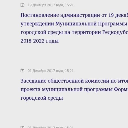
19 Декабря 2017 года, 15:21
Постановление администрации от 19 декабр
утверждении Муниципальной Программы 
городской среды на территории Редкодубс
2018-2022 годы
01 Декабря 2017 года, 15:21
Заседание общественной комиссии по ит
проекта муниципальной программы Форм
городской среды