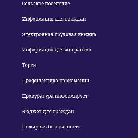
Сельское поселение
Информация для граждан
Электронная трудовая книжка
Информация для мигрантов
Торги
Профилактика наркомании
Прокуратура информирует
Бюджет для граждан
Пожарная безопасность