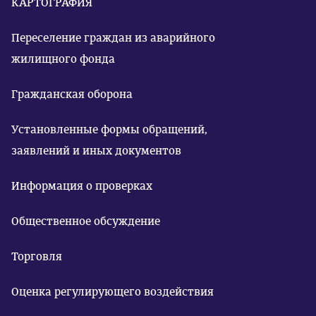
КАРТОГРАФИЯ
Переселение граждан из аварийного
жилищного фонда
Гражданская оборона
Установленные формы обращений,
заявлений и иных документов
Информация о проверках
Общественное обсуждение
Торговля
Оценка регулирующего воздействия