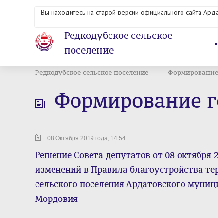
Вы находитесь на старой версии официального сайта Ард
Редкодубское сельское
поселение
Редкодубское сельское поселение
Формирование
Формирование г
08 Октября 2019 года, 14:54
Решение Совета депутатов от 08 октября 2
изменений в Правила благоустройства те
сельского поселения Ардатовского муниц
Мордовия