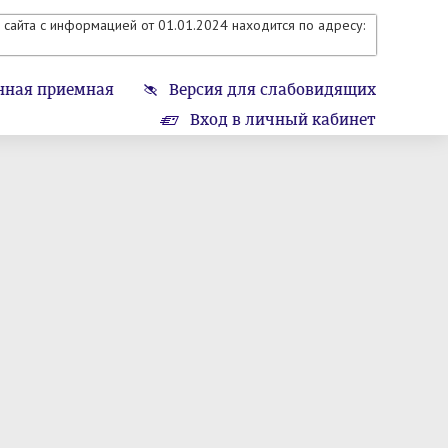
сайта с информацией от 01.01.2024 находится по адресу:
нная приемная
Версия для слабовидящих
Вход в личный кабинет