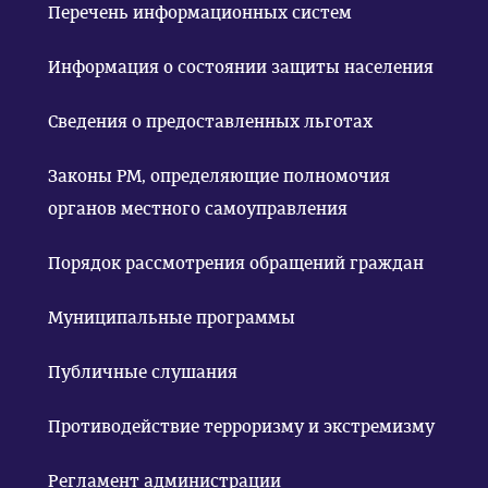
Перечень информационных систем
Информация о состоянии защиты населения
Сведения о предоставленных льготах
Законы РМ, определяющие полномочия
органов местного самоуправления
Порядок рассмотрения обращений граждан
Муниципальные программы
Публичные слушания
Противодействие терроризму и экстремизму
Регламент администрации