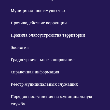
Муниципальное имущество
Противодействие коррупции
Правила благоустройства территории
Экология
Градостроительное зонирование
Справочная информация
Реестр муниципальных служащих
Порядок поступления на муниципальную
службу