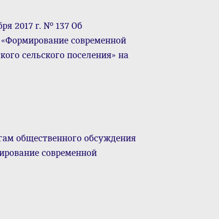
я 2017 г. № 137 Об
«Формирование современной
кого сельского поселения» на
огам общественного обсуждения
ирование современной