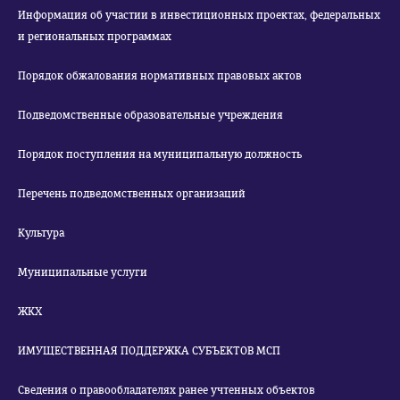
Информация об участии в инвестиционных проектах, федеральных
и региональных программах
Порядок обжалования нормативных правовых актов
Подведомственные образовательные учреждения
Порядок поступления на муниципальную должность
Перечень подведомственных организаций
Культура
Муниципальные услуги
ЖКХ
ИМУЩЕСТВЕННАЯ ПОДДЕРЖКА СУБЪЕКТОВ МСП
Сведения о правообладателях ранее учтенных объектов