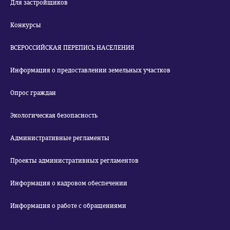
Для застройщиков
Конкурсы
ВСЕРОССИЙСКАЯ ПЕРЕПИСЬ НАСЕЛЕНИЯ
Информация о предоставлении земельных участков
Опрос граждан
Экологическая безопасность
Административные регламенты
Проекты административных регламентов
Информация о кадровом обеспечении
Информация о работе с обращениями