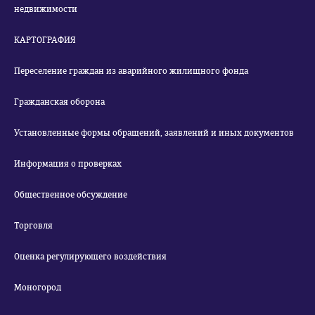
недвижимости
КАРТОГРАФИЯ
Переселение граждан из аварийного жилищного фонда
Гражданская оборона
Установленные формы обращений, заявлений и иных документов
Информация о проверках
Общественное обсуждение
Торговля
Оценка регулирующего воздействия
Моногород