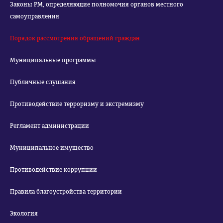
Законы РМ, определяющие полномочия органов местного
самоуправления
Порядок рассмотрения обращений граждан
Муниципальные программы
Публичные слушания
Противодействие терроризму и экстремизму
Регламент администрации
Муниципальное имущество
Противодействие коррупции
Правила благоустройства территории
Экология