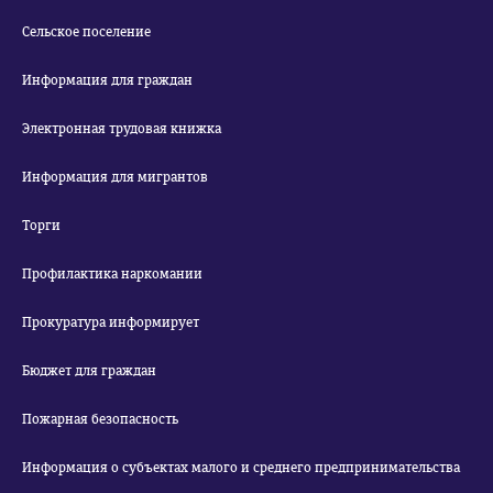
Сельское поселение
Информация для граждан
Электронная трудовая книжка
Информация для мигрантов
Торги
Профилактика наркомании
Прокуратура информирует
Бюджет для граждан
Пожарная безопасность
Информация о субъектах малого и среднего предпринимательства