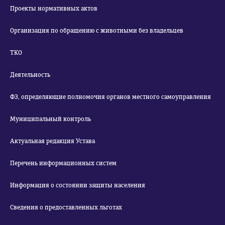
Проекты нормативных актов
Организация по обращению с животными без владельцев
ТКО
Деятельность
ФЗ, определяющие полномочия органов местного самоуправления
Муниципальный контроль
Актуальная редакция Устава
Перечень информационных систем
Информация о состоянии защиты населения
Сведения о предоставленных льготах