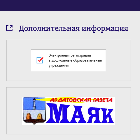
Дополнительная информация