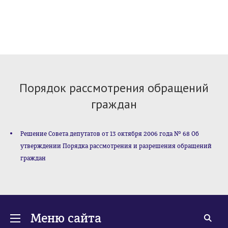
Порядок рассмотрения обращений
граждан
Решение Совета депутатов от 13 октября 2006 года № 68 Об
утверждении Порядка рассмотрения и разрешения обращений
граждан
Меню сайта