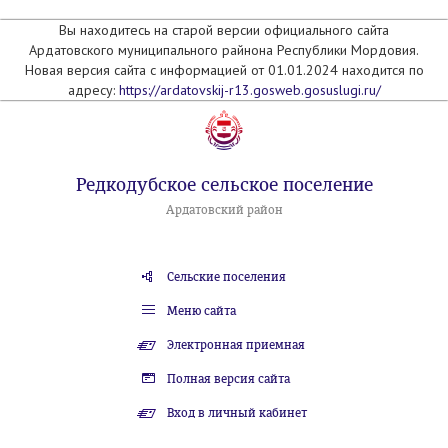
Вы находитесь на старой версии официального сайта
Ардатовского муниципального райнона Республики Мордовия.
Новая версия сайта с информацией от 01.01.2024 находится по
адресу:
https://ardatovskij-r13.gosweb.gosuslugi.ru/
Редкодубское сельское поселение
Ардатовский район
Сельские поселения
Меню сайта
Электронная приемная
Полная версия сайта
Вход в личный кабинет