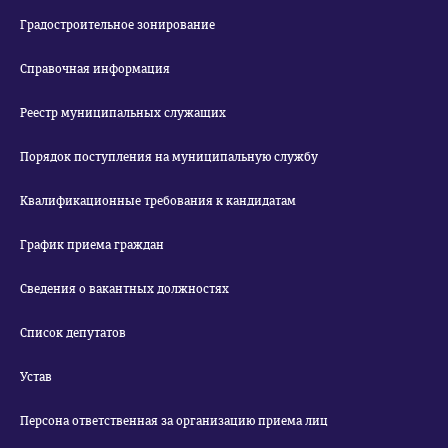
Градостроительное зонирование
Справочная информация
Реестр муниципальных служащих
Порядок поступления на муниципальную службу
Квалификационные требования к кандидатам
График приема граждан
Сведения о вакантных должностях
Список депутатов
Устав
Персона ответственная за организацию приема лиц