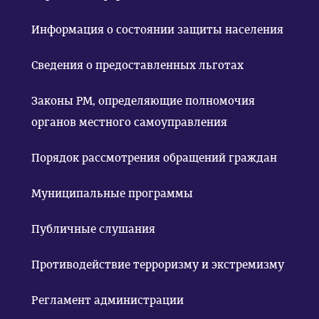
Информация о состоянии защиты населения
Сведения о предоставленных льготах
Законы РМ, определяющие полномочия
органов местного самоуправления
Порядок рассмотрения обращений граждан
Муниципальные программы
Публичные слушания
Противодействие терроризму и экстремизму
Регламент администрации