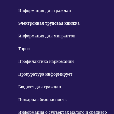
Информация для граждан
Электронная трудовая книжка
Информация для мигрантов
Торги
Профилактика наркомании
Прокуратура информирует
Бюджет для граждан
Пожарная безопасность
Информация о субъектах малого и среднего