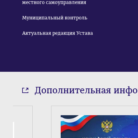
местного самоуправления
Муниципальный контроль
Актуальная редакция Устава
Дополнительная инф