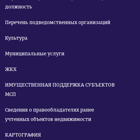
должность
Перечень подведомственных организаций
Культура
Муниципальные услуги
ЖКХ
ИМУЩЕСТВЕННАЯ ПОДДЕРЖКА СУБЪЕКТОВ
МСП
Сведения о правообладателях ранее
учтенных объектов недвижимости
КАРТОГРАФИЯ