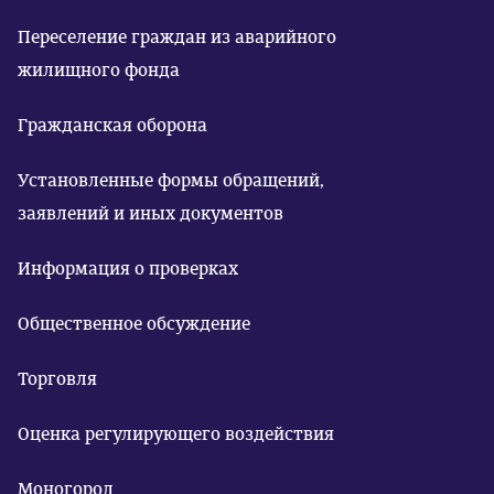
Переселение граждан из аварийного
жилищного фонда
Гражданская оборона
Установленные формы обращений,
заявлений и иных документов
Информация о проверках
Общественное обсуждение
Торговля
Оценка регулирующего воздействия
Моногород