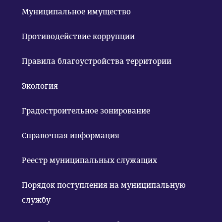
Муниципальное имущество
Противодействие коррупции
Правила благоустройства территории
Экология
Градостроительное зонирование
Справочная информация
Реестр муниципальных служащих
Порядок поступления на муниципальную
службу