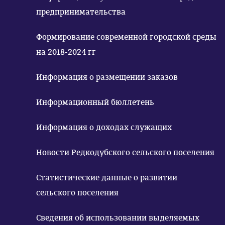
предпринимательства
Формирование современной городской среды
на 2018-2024 гг
Информация о размещении заказов
Информационный бюллетень
Информация о доходах служащих
Новости Редкодубского сельского поселения
Статистические данные о развитии
сельского поселения
Сведения об использовании выделяемых