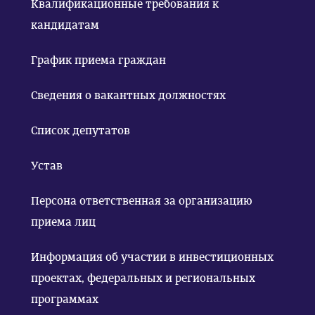
Квалификационные требования к
кандидатам
График приема граждан
Сведения о вакантных должностях
Список депутатов
Устав
Персона ответственная за организацию
приема лиц
Информация об участии в инвестиционных
проектах, федеральных и региональных
программах