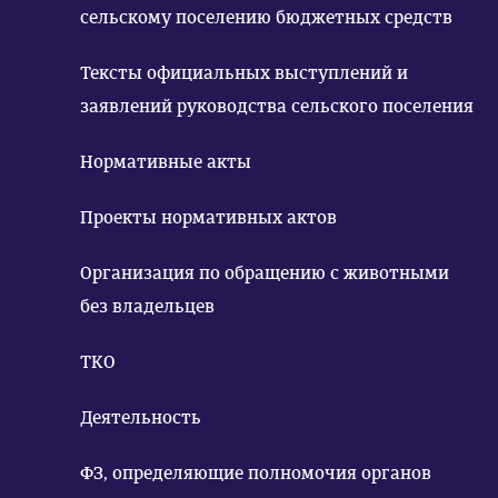
сельскому поселению бюджетных средств
Тексты официальных выступлений и
заявлений руководства сельского поселения
Нормативные акты
Проекты нормативных актов
Организация по обращению с животными
без владельцев
ТКО
Деятельность
ФЗ, определяющие полномочия органов