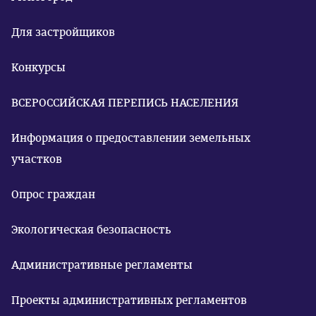
Для застройщиков
Конкурсы
ВСЕРОССИЙСКАЯ ПЕРЕПИСЬ НАСЕЛЕНИЯ
Информация о предоставлении земельных
участков
Опрос граждан
Экологическая безопасность
Административные регламенты
Проекты административных регламентов