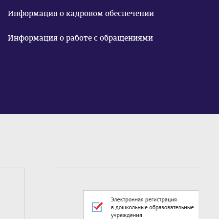
Информация о кадровом обеспечении
Информация о работе с обращениями