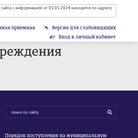
сайта с информацией от 01.01.2024 находится по адресу:
нная приемная
Версия для слабовидящих
Вход в личный кабинет
чреждения
Порядок поступления на муниципальную