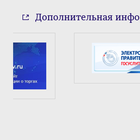
Дополнительная инф