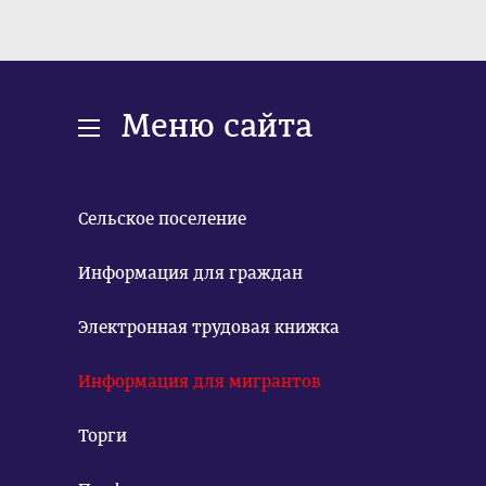
Меню сайта
Сельское поселение
Информация для граждан
Электронная трудовая книжка
Информация для мигрантов
Торги