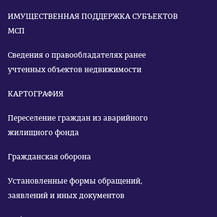
ИМУЩЕСТВЕННАЯ ПОДДЕРЖКА СУБЪЕКТОВ
МСП
Сведения о правообладателях ранее
учтенных объектов недвижимости
КАРТОГРАФИЯ
Переселение граждан из аварийного
жилищного фонда
Гражданская оборона
Установленные формы обращений,
заявлений и иных документов