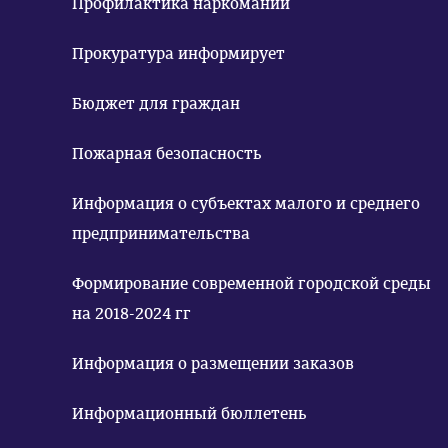
Профилактика наркомании
Прокуратура информирует
Бюджет для граждан
Пожарная безопасность
Информация о субъектах малого и среднего
предпринимательства
Формирование современной городской среды
на 2018-2024 гг
Информация о размещении заказов
Информационный бюллетень