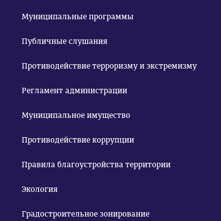
Муниципальные программы
Публичные слушания
Противодействие терроризму и экстремизму
Регламент администрации
Муниципальное имущество
Противодействие коррупции
Правила благоустройства территории
Экология
Градостроительное зонирование