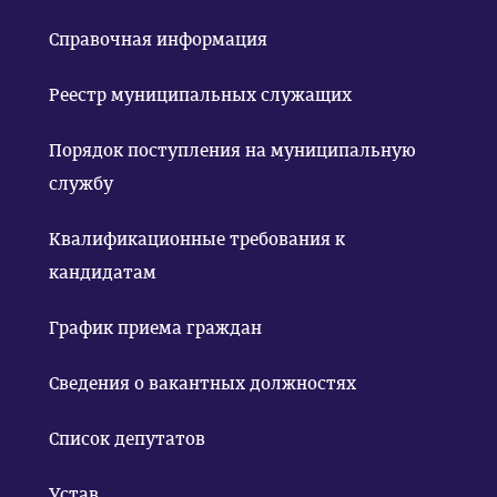
Справочная информация
Реестр муниципальных служащих
Порядок поступления на муниципальную
службу
Квалификационные требования к
кандидатам
График приема граждан
Сведения о вакантных должностях
Список депутатов
Устав