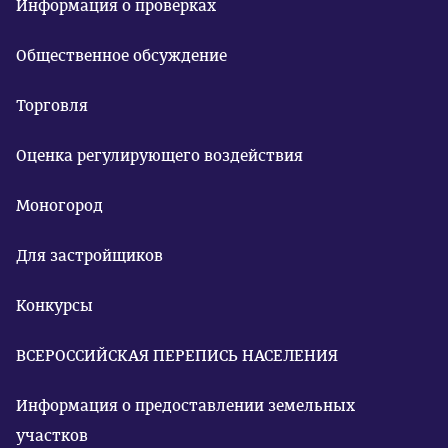
Информация о проверках
Общественное обсуждение
Торговля
Оценка регулирующего воздействия
Моногород
Для застройщиков
Конкурсы
ВСЕРОССИЙСКАЯ ПЕРЕПИСЬ НАСЕЛЕНИЯ
Информация о предоставлении земельных
участков