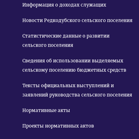
Информация о доходах служащих
Новости Редкодубского сельского поселения
Статистические данные о развитии
сельского поселения
Сведения об использовании выделяемых
сельскому поселению бюджетных средств
Тексты официальных выступлений и
заявлений руководства сельского поселения
Нормативные акты
Проекты нормативных актов