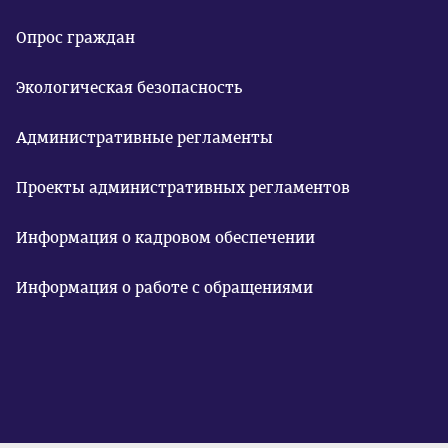
Опрос граждан
Экологическая безопасность
Административные регламенты
Проекты административных регламентов
Информация о кадровом обеспечении
Информация о работе с обращениями