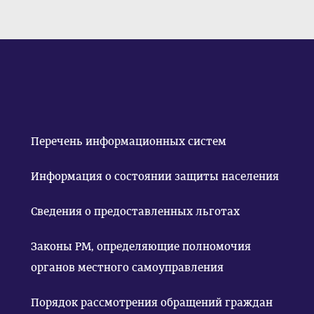
Перечень информационных систем
Информация о состоянии защиты населения
Сведения о предоставленных льготах
Законы РМ, определяющие полномочия
органов местного самоуправления
Порядок рассмотрения обращений граждан