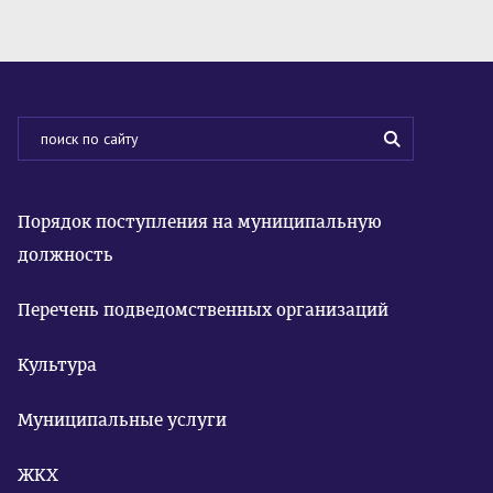
Порядок поступления на муниципальную
должность
Перечень подведомственных организаций
Культура
Муниципальные услуги
ЖКХ