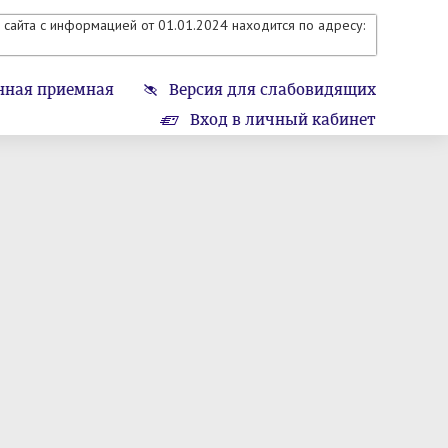
сайта с информацией от 01.01.2024 находится по адресу:
нная приемная
Версия для слабовидящих
Вход в личный кабинет