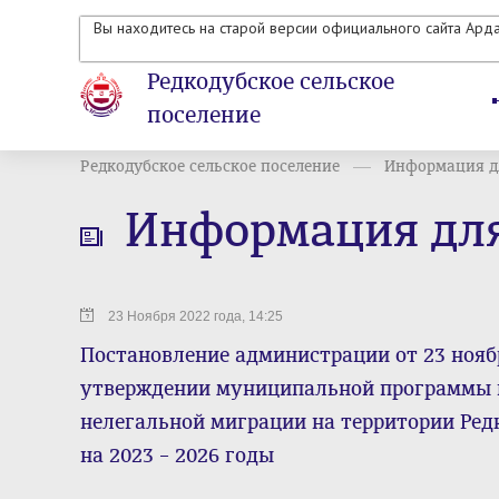
Вы находитесь на старой версии официального сайта Ард
Редкодубское сельское
поселение
Редкодубское сельское поселение
Информация д
Информация для
23 Ноября 2022 года, 14:25
Постановление администрации от 23 ноябр
утверждении муниципальной программы 
нелегальной миграции на территории Ред
на 2023 – 2026 годы