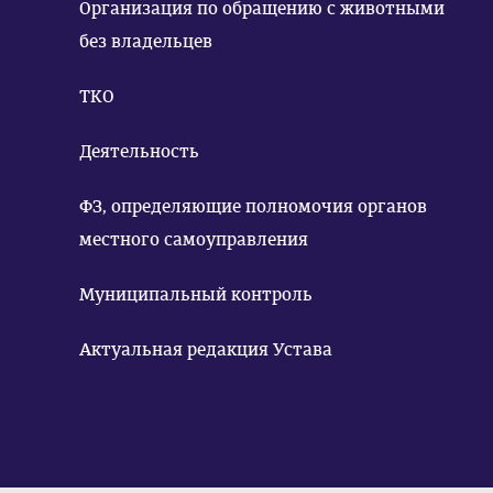
Организация по обращению с животными
без владельцев
ТКО
Деятельность
ФЗ, определяющие полномочия органов
местного самоуправления
Муниципальный контроль
Актуальная редакция Устава