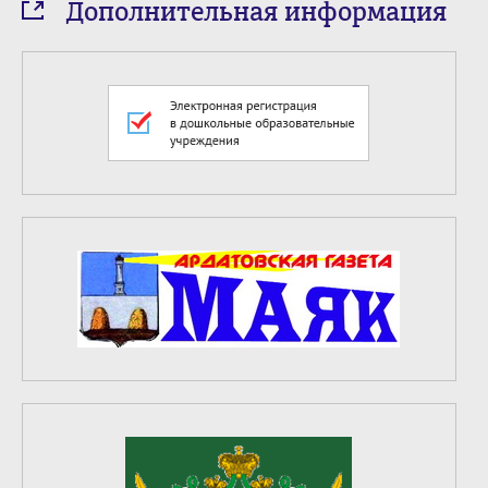
Дополнительная информация