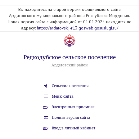
Вы находитесь на старой версии официального сайта
Ардатовского муниципального райнона Республики Мордовия.
Новая версия сайта с информацией от 01.01.2024 находится по
адресу:
https://ardatovskij-r13.gosweb.gosuslugi.ru/
Редкодубское сельское поселение
Ардатовский район
Сельские поселения
Меню сайта
Электронная приемная
Полная версия сайта
Вход в личный кабинет