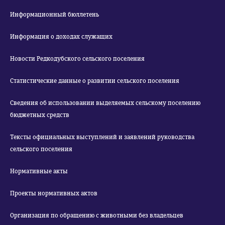
Информационный бюллетень
Информация о доходах служащих
Новости Редкодубского сельского поселения
Статистические данные о развитии сельского поселения
Сведения об использовании выделяемых сельскому поселению
бюджетных средств
Тексты официальных выступлений и заявлений руководства
сельского поселения
Нормативные акты
Проекты нормативных актов
Организация по обращению с животными без владельцев