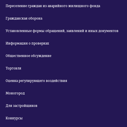
Переселение граждан из аварийного жилищного фонда
Гражданская оборона
Установленные формы обращений, заявлений и иных документов
Информация о проверках
Общественное обсуждение
Торговля
Оценка регулирующего воздействия
Моногород
Для застройщиков
Конкурсы