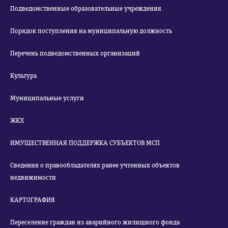
Подведомственные образовательные учреждения
Порядок поступления на муниципальную должность
Перечень подведомственных организаций
Культура
Муниципальные услуги
ЖКХ
ИМУЩЕСТВЕННАЯ ПОДДЕРЖКА СУБЪЕКТОВ МСП
Сведения о правообладателях ранее учтенных объектов
недвижимости
КАРТОГРАФИЯ
Переселение граждан из аварийного жилищного фонда