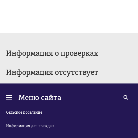
Информация о проверках
Информация отсутствует
Меню сайта
Сельское поселение
Информация для граждан