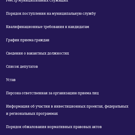
Реестр муниципальных служащих
Порядок поступления на муниципальную службу
Квалификационные требования к кандидатам
График приема граждан
Сведения о вакантных должностях
Список депутатов
Устав
Персона ответственная за организацию приема лиц
Информация об участии в инвестиционных проектах, федеральных
и региональных программах
Порядок обжалования нормативных правовых актов