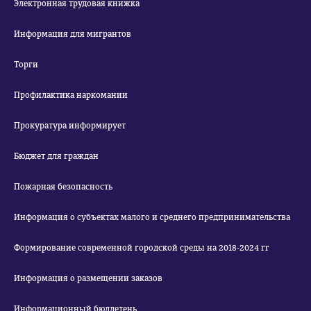
Электронная трудовая книжка
Информация для мигрантов
Торги
Профилактика наркомании
Прокуратура информирует
Бюджет для граждан
Пожарная безопасность
Информация о субъектах малого и среднего предпринимательства
Формирование современной городской среды на 2018-2024 гг
Информация о размещении заказов
Информационный бюллетень