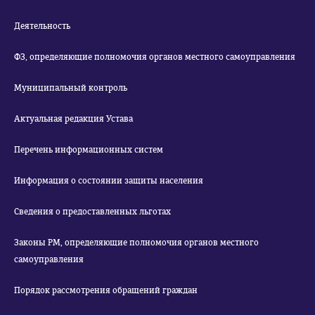
Деятельность
ФЗ, определяющие полномочия органов местного самоуправления
Муниципальный контроль
Актуальная редакция Устава
Перечень информационных систем
Информация о состоянии защиты населения
Сведения о предоставленных льготах
Законы РМ, определяющие полномочия органов местного
самоуправления
Порядок рассмотрения обращений граждан