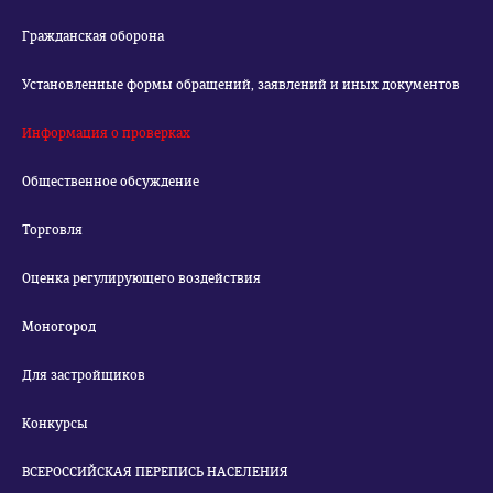
Гражданская оборона
Установленные формы обращений, заявлений и иных документов
Информация о проверках
Общественное обсуждение
Торговля
Оценка регулирующего воздействия
Моногород
Для застройщиков
Конкурсы
ВСЕРОССИЙСКАЯ ПЕРЕПИСЬ НАСЕЛЕНИЯ