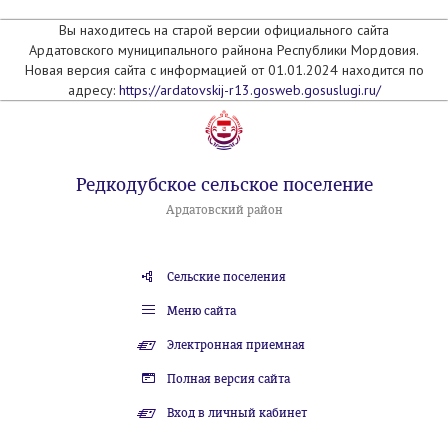
Вы находитесь на старой версии официального сайта
Ардатовского муниципального райнона Республики Мордовия.
Новая версия сайта с информацией от 01.01.2024 находится по
адресу:
https://ardatovskij-r13.gosweb.gosuslugi.ru/
Редкодубское сельское поселение
Ардатовский район
Сельские поселения
Меню сайта
Электронная приемная
Полная версия сайта
Вход в личный кабинет