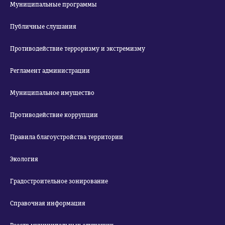
Муниципальные программы
Публичные слушания
Противодействие терроризму и экстремизму
Регламент администрации
Муниципальное имущество
Противодействие коррупции
Правила благоустройства территории
Экология
Градостроительное зонирование
Справочная информация