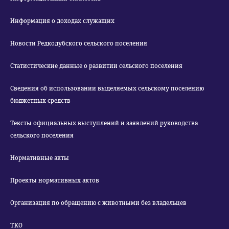
Информация о доходах служащих
Новости Редкодубского сельского поселения
Статистические данные о развитии сельского поселения
Сведения об использовании выделяемых сельскому поселению
бюджетных средств
Тексты официальных выступлений и заявлений руководства
сельского поселения
Нормативные акты
Проекты нормативных актов
Организация по обращению с животными без владельцев
ТКО