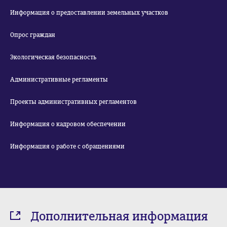
Информация о предоставлении земельных участков
Опрос граждан
Экологическая безопасность
Административные регламенты
Проекты административных регламентов
Информация о кадровом обеспечении
Информация о работе с обращениями
Дополнительная информация