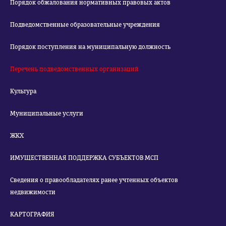
Порядок обжалования нормативных правовых актов
Подведомственные образовательные учреждения
Порядок поступления на муниципальную должность
Перечень подведомственных организаций
Культура
Муниципальные услуги
ЖКХ
ИМУЩЕСТВЕННАЯ ПОДДЕРЖКА СУБЪЕКТОВ МСП
Сведения о правообладателях ранее учтенных объектов
недвижимости
КАРТОГРАФИЯ