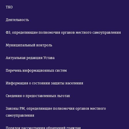
ТКО
Деятельность
ФЗ, определяющие полномочия органов местного самоуправления
Муниципальный контроль
Актуальная редакция Устава
Перечень информационных систем
Информация о состоянии защиты населения
Сведения о предоставленных льготах
Законы РМ, определяющие полномочия органов местного
самоуправления
Порядок рассмотрения обращений граждан