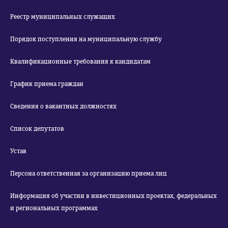
Реестр муниципальных служащих
Порядок поступления на муниципальную службу
Квалификационные требования к кандидатам
График приема граждан
Сведения о вакантных должностях
Список депутатов
Устав
Персона ответственная за организацию приема лиц
Информация об участии в инвестиционных проектах, федеральных
и региональных программах