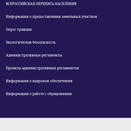
ВСЕРОССИЙСКАЯ ПЕРЕПИСЬ НАСЕЛЕНИЯ
Информация о предоставлении земельных участков
Опрос граждан
Экологическая безопасность
Административные регламенты
Проекты административных регламентов
Информация о кадровом обеспечении
Информация о работе с обращениями