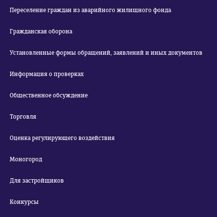
Переселение граждан из аварийного жилищного фонда
Гражданская оборона
Установленные формы обращений, заявлений и иных документов
Информация о проверках
Общественное обсуждение
Торговля
Оценка регулирующего воздействия
Моногород
Для застройщиков
Конкурсы