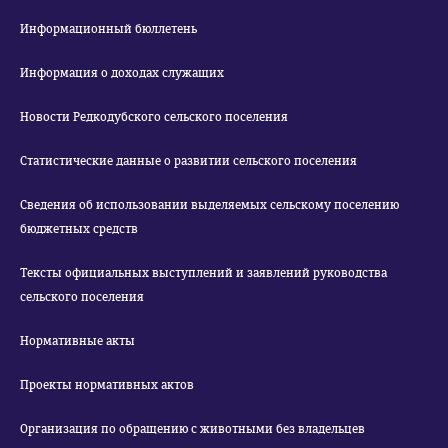
Информационный бюллетень
Информация о доходах служащих
Новости Редкодубского сельского поселения
Статистические данные о развитии сельского поселения
Сведения об использовании выделяемых сельскому поселению
бюджетных средств
Тексты официальных выступлений и заявлений руководства
сельского поселения
Нормативные акты
Проекты нормативных актов
Организация по обращению с животными без владельцев