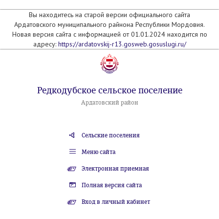
Вы находитесь на старой версии официального сайта
Ардатовского муниципального райнона Республики Мордовия.
Новая версия сайта с информацией от 01.01.2024 находится по
адресу:
https://ardatovskij-r13.gosweb.gosuslugi.ru/
Редкодубское сельское поселение
Ардатовский район
Сельские поселения
Меню сайта
Электронная приемная
Полная версия сайта
Вход в личный кабинет