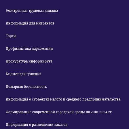
Электронная трудовая книжка
Информация для мигрантов
Торги
Профилактика наркомании
Прокуратура информирует
Бюджет для граждан
Пожарная безопасность
Информация о субъектах малого и среднего предпринимательства
Формирование современной городской среды на 2018-2024 гг
Информация о размещении заказов