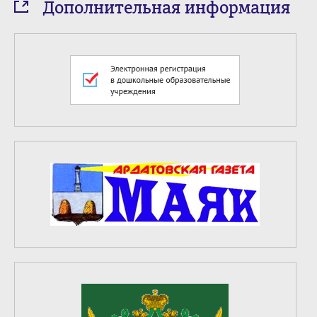
Дополнительная информация