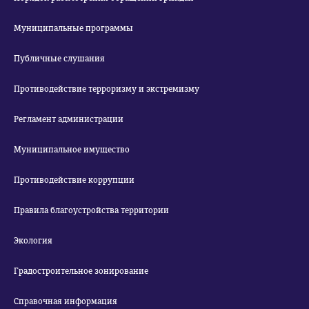
Муниципальные программы
Публичные слушания
Противодействие терроризму и экстремизму
Регламент администрации
Муниципальное имущество
Противодействие коррупции
Правила благоустройства территории
Экология
Градостроительное зонирование
Справочная информация