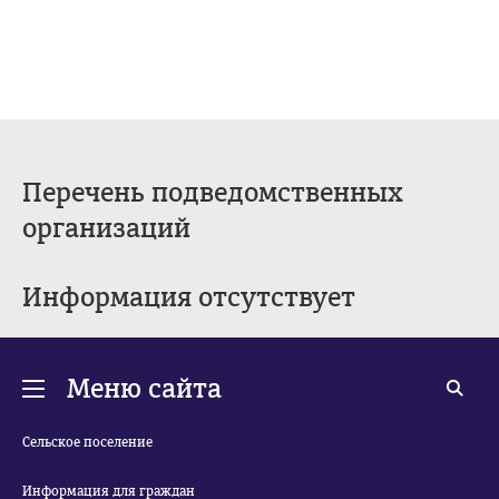
Перечень подведомственных
организаций
Информация отсутствует
Меню сайта
Сельское поселение
Информация для граждан